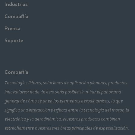
Industrias
Compañía
Prensa
Soporte
Compañía
Tecnologías líderes, soluciones de aplicación pioneras, productos
innovadores: nada de esto sería posible sin mirar el panorama
general de cómo se unen los elementos aerodinámicos, lo que
significa una interacción perfecta entre la tecnología del motor, la
electrónica y la aerodinámica. Nuestros productos combinan
estrechamente nuestras tres áreas principales de especialización.