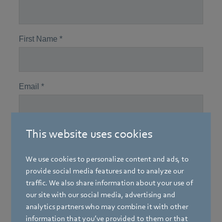
This website uses cookies
We use cookies to personalize content and ads, to
provide social media features and to analyze our
traffic. We also share information about your use of
our site with our social media, advertising and
analytics partners who may combine it with other
information that you’ve provided to them or that