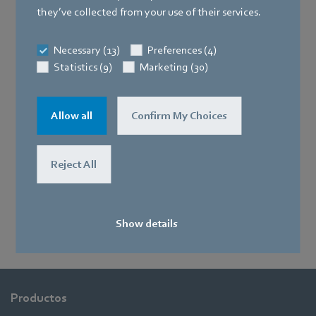
they’ve collected from your use of their services.
Necessary (13)
Preferences (4)
Statistics (9)
Marketing (30)
Allow all
Confirm My Choices
Reject All
Show details
Productos