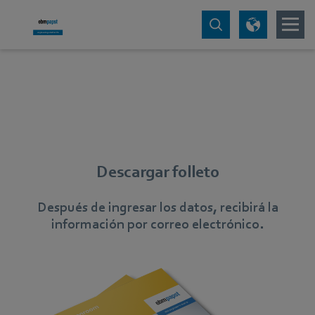
Descargar folleto
Después de ingresar los datos, recibirá la
información por correo electrónico.