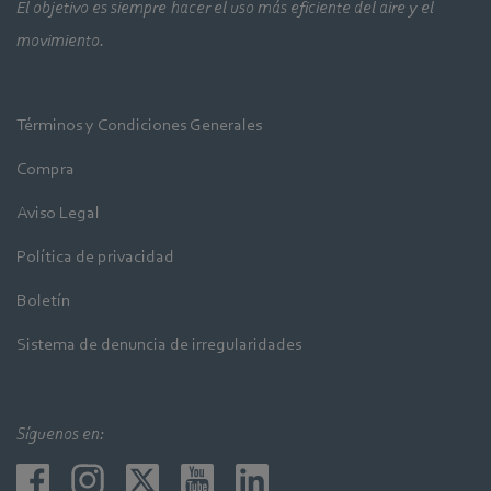
El objetivo es siempre hacer el uso más eficiente del aire y el
movimiento.
Términos y Condiciones Generales
Compra
Aviso Legal
Política de privacidad
Boletín
Sistema de denuncia de irregularidades
Síguenos en: