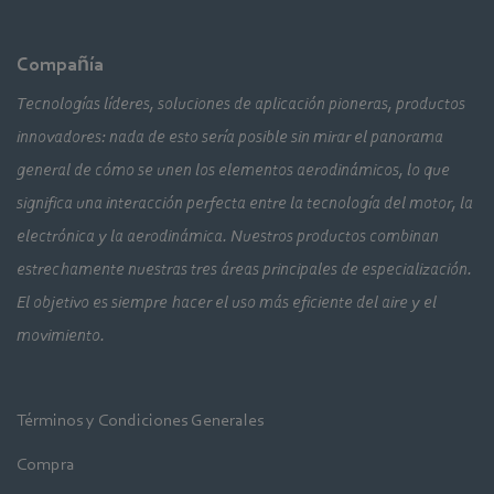
Compañía
Tecnologías líderes, soluciones de aplicación pioneras, productos
innovadores: nada de esto sería posible sin mirar el panorama
general de cómo se unen los elementos aerodinámicos, lo que
significa una interacción perfecta entre la tecnología del motor, la
electrónica y la aerodinámica. Nuestros productos combinan
estrechamente nuestras tres áreas principales de especialización.
El objetivo es siempre hacer el uso más eficiente del aire y el
movimiento.
Términos y Condiciones Generales
Compra