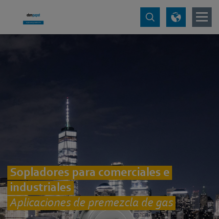
Sopladores para comerciales e
industriales
Aplicaciones de premezcla de gas