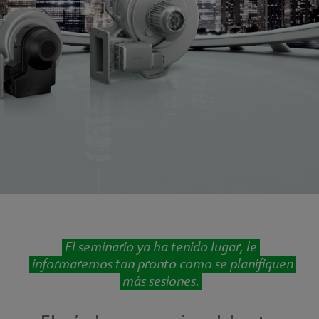
El seminario ya ha tenido lugar, le
informaremos tan pronto como se planifiquen
más sesiones.