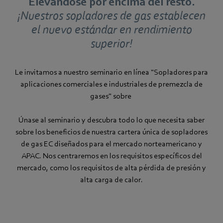
Elevándose por encima del resto.
¡Nuestros sopladores de gas establecen
el nuevo estándar en rendimiento
superior!
Le invitamos a nuestro seminario en línea "Sopladores para
aplicaciones comerciales e industriales de premezcla de
gases" sobre
Únase al seminario y descubra todo lo que necesita saber
sobre los beneficios de nuestra cartera única de sopladores
de gas EC diseñados para el mercado norteamericano y
APAC. Nos centraremos en los requisitos específicos del
mercado, como los requisitos de alta pérdida de presión y
alta carga de calor.