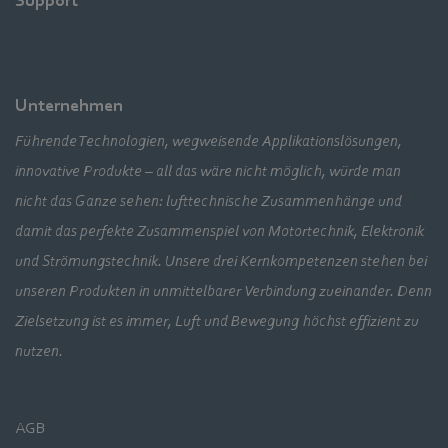
Support
Unternehmen
Führende Technologien, wegweisende Applikationslösungen,
innovative Produkte – all das wäre nicht möglich, würde man
nicht das Ganze sehen: lufttechnische Zusammenhänge und
damit das perfekte Zusammenspiel von Motortechnik, Elektronik
und Strömungstechnik. Unsere drei Kernkompetenzen stehen bei
unseren Produkten in unmittelbarer Verbindung zueinander. Denn
Zielsetzung ist es immer, Luft und Bewegung höchst effizient zu
nutzen.
AGB