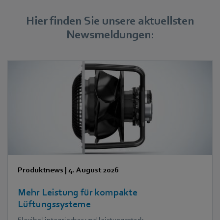
Hier finden Sie unsere aktuellsten
Newsmeldungen:
Produktnews
|
4. August 2026
Mehr Leistung für kompakte
Lüftungssysteme
Flexibel integrierbar und leistungsstark