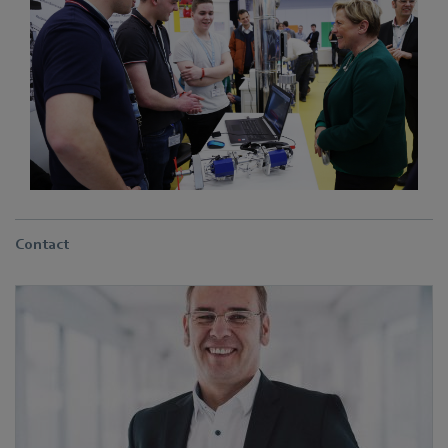
Contact