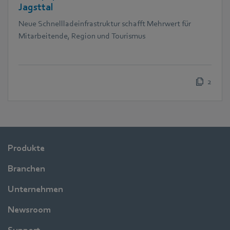
Jagsttal
Neue Schnellladeinfrastruktur schafft Mehrwert für
Mitarbeitende, Region und Tourismus
2
Produkte
Branchen
Unternehmen
Newsroom