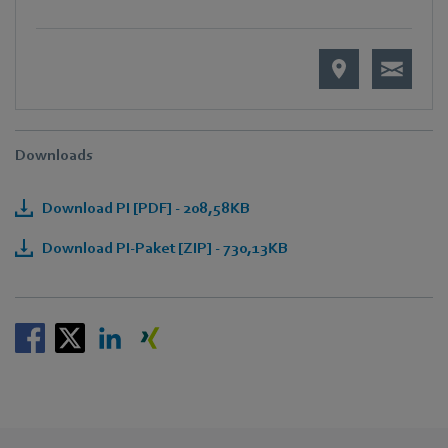
Downloads
Download PI [PDF] - 208,58KB
Download PI-Paket [ZIP] - 730,13KB