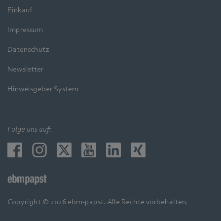
Einkauf
Impressum
Datenschutz
Newsletter
Hinweisgeber System
Folge uns auf:
Copyright © 2026 ebm-papst. Alle Rechte vorbehalten.