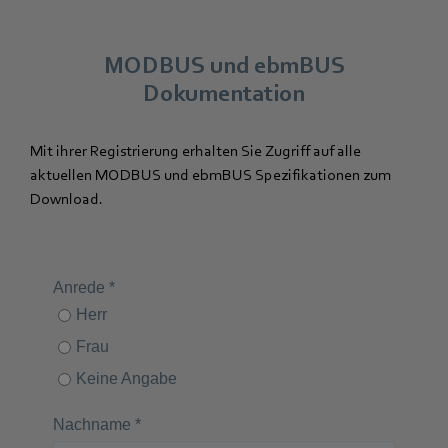
MODBUS und ebmBUS
Dokumentation
Mit ihrer Registrierung erhalten Sie Zugriff auf alle
aktuellen MODBUS und ebmBUS Spezifikationen zum
Download.