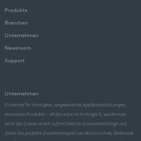
Produkte
Branchen
Unternehmen
Newsroom
Support
Unternehmen
Führende Technologien, wegweisende Applikationslösungen,
innovative Produkte – all das wäre nicht möglich, würde man
nicht das Ganze sehen: lufttechnische Zusammenhänge und
damit das perfekte Zusammenspiel von Motortechnik, Elektronik