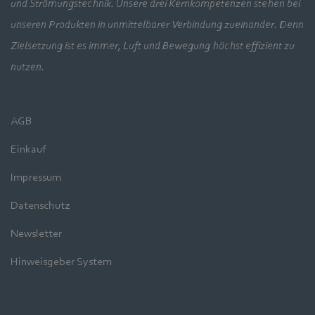
und Strömungstechnik. Unsere drei Kernkompetenzen stehen bei
unseren Produkten in unmittelbarer Verbindung zueinander. Denn
Zielsetzung ist es immer, Luft und Bewegung höchst effizient zu
nutzen.
AGB
Einkauf
Impressum
Datenschutz
Newsletter
Hinweisgeber System