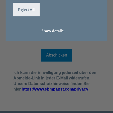
Reject All
Show details