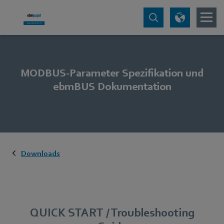
MODBUS-Parameter Spezifikation und
ebmBUS Dokumentation
Downloads
QUICK START / Troubleshooting