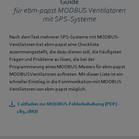
Guide
für ebm‑papst MODBUS Ventilatoren
mit SPS-Systeme
Nach dem Test mehrerer SPS-Systeme mit MODBUS-
Ventilatoren hat ebm‑papst eine Checkliste
zusammengestellt, die dazu dienen soll, die häufigsten
Fragen und Probleme zu lösen, die bei der
Programmierung eines MODBUS-Masters für ebm‑papst
MODBUS Ventilatoren auftreten. Mit dieser Liste ist ein
schneller Einstieg in die Kommunikation mit MODBUS
Ventilatoren von ebm‑papst möglich.
Leitfaden zur MODBUS-Fehlerbehebung [PDF] -
189,28KB