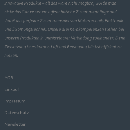
innovative Produkte – all das wäre nicht möglich, würde man
nicht das Ganze sehen: lufttechnische Zusammenhänge und
damit das perfekte Zusammenspiel von Motortechnik, Elektronik
und Strömungstechnik. Unsere drei Kernkompetenzen stehen bei
unseren Produkten in unmittelbarer Verbindung zueinander. Denn
Zielsetzung ist es immer, Luft und Bewegung höchst effizient zu
nutzen.
AGB
Einkauf
Impressum
Datenschutz
Newsletter