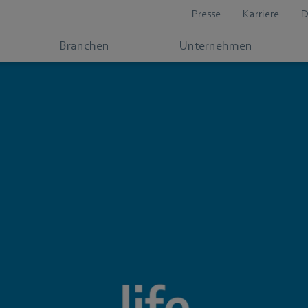
Presse
Karriere
D
Branchen
Unternehmen