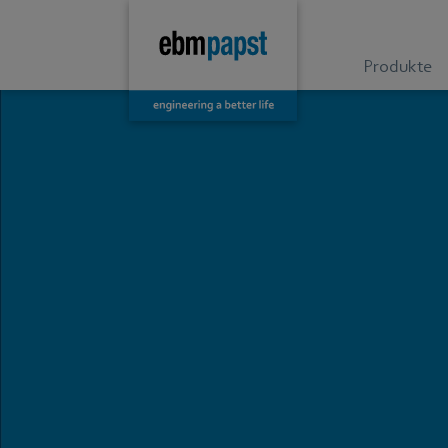
Produkte