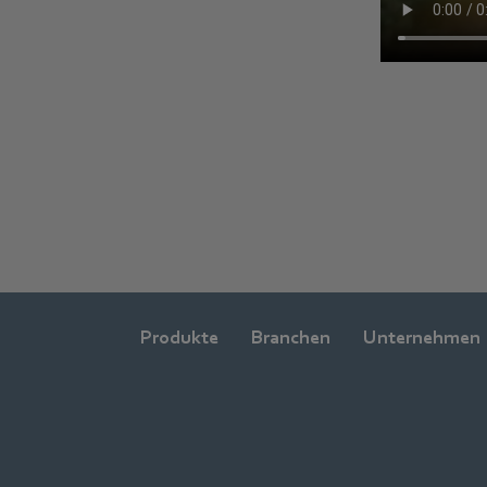
Produkte
Branchen
Unternehmen