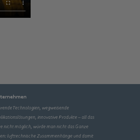
ternehmen
rende Technologien, wegweisende
likationslösungen, innovative Produkte – all das
e nicht möglich, würde man nicht das Ganze
en: lufttechnische Zusammenhänge und damit