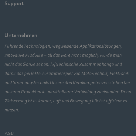
Support
Unternehmen
Führende Technologien, wegweisende Applikationslösungen,
innovative Produkte – all das wäre nicht möglich, würde man
nicht das Ganze sehen: lufttechnische Zusammenhänge und
damit das perfekte Zusammenspiel von Motortechnik, Elektronik
und Strömungstechnik. Unsere drei Kernkompetenzen stehen bei
unseren Produkten in unmittelbarer Verbindung zueinander. Denn
Zielsetzung ist es immer, Luft und Bewegung höchst effizient zu
nutzen.
AGB