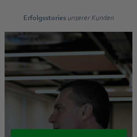
Erfolgsstories
unserer Kunden