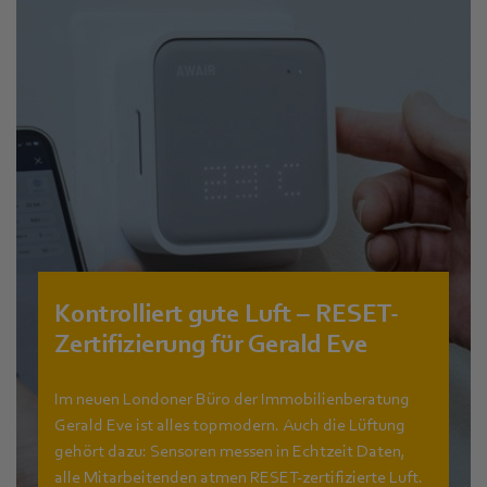
Kontrolliert gute Luft – RESET-
Zertifizierung für Gerald Eve
Im neuen Londoner Büro der Immobilienberatung
Gerald Eve ist alles topmodern. Auch die Lüftung
gehört dazu: Sensoren messen in Echtzeit Daten,
alle Mitarbeitenden atmen RESET-zertifizierte Luft.