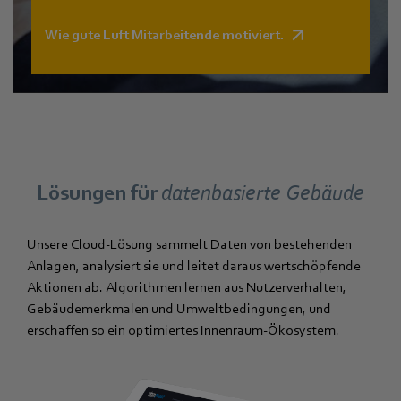
Wie gute Luft Mitarbeitende motiviert.
Lösungen für
datenbasierte Gebäude
Unsere Cloud-Lösung sammelt Daten von bestehenden
Anlagen, analysiert sie und leitet daraus wertschöpfende
Aktionen ab. Algorithmen lernen aus Nutzerverhalten,
Gebäudemerkmalen und Umweltbedingungen, und
erschaffen so ein optimiertes Innenraum-Ökosystem.