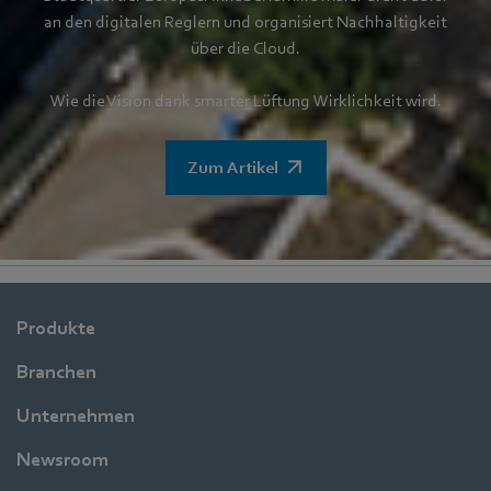
an den digitalen Reglern und organisiert Nachhaltigkeit
über die Cloud.
Wie die Vision dank smarter Lüftung Wirklichkeit wird.
Zum Artikel
Produkte
Branchen
Unternehmen
Newsroom