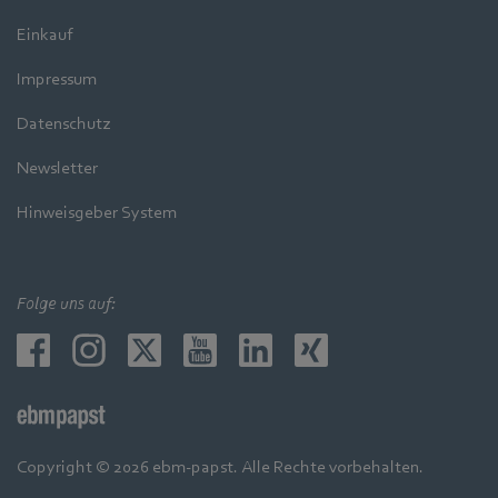
Einkauf
Impressum
Datenschutz
Newsletter
Hinweisgeber System
Folge uns auf:
Copyright © 2026 ebm-papst. Alle Rechte vorbehalten.