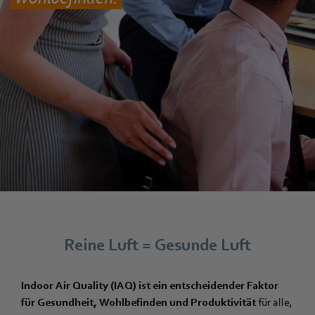
Reine Luft = Gesunde Luft
Indoor Air Quality (IAQ) ist ein entscheidender Faktor
für Gesundheit, Wohlbefinden und Produktivität
für alle,