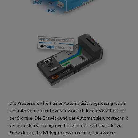
Die Prozessoreinheit einer Automatisierungslösung ist als
zentrale Komponente verantwortlich für die Verarbeitung
der Signale. Die Entwicklung der Automatisierungstechnik
verlief in den vergangenen Jahrzehnten stets parallel zur
Entwicklung der Mirkoprozessortechnik, sodass dem