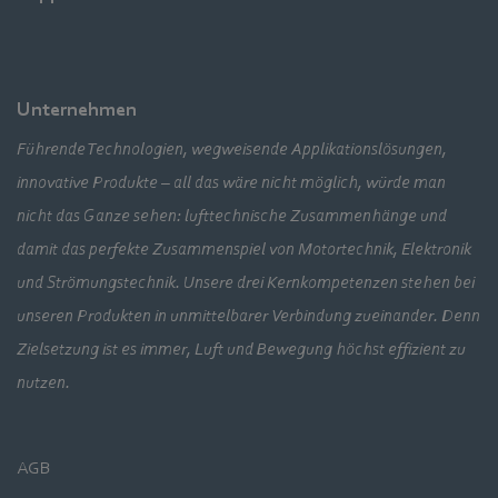
Unternehmen
Führende Technologien, wegweisende Applikationslösungen,
innovative Produkte – all das wäre nicht möglich, würde man
nicht das Ganze sehen: lufttechnische Zusammenhänge und
damit das perfekte Zusammenspiel von Motortechnik, Elektronik
und Strömungstechnik. Unsere drei Kernkompetenzen stehen bei
unseren Produkten in unmittelbarer Verbindung zueinander. Denn
Zielsetzung ist es immer, Luft und Bewegung höchst effizient zu
nutzen.
AGB