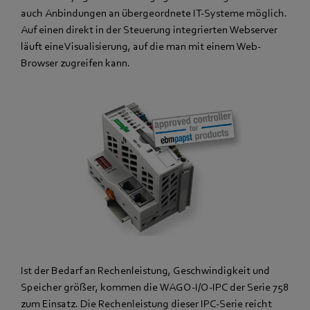
auch Anbindungen an übergeordnete IT-Systeme möglich.
Auf einen direkt in der Steuerung integrierten Webserver
läuft eine Visualisierung, auf die man mit einem Web-
Browser zugreifen kann.
Ist der Bedarf an Rechenleistung, Geschwindigkeit und
Speicher größer, kommen die WAGO-I/O-IPC der Serie 758
zum Einsatz. Die Rechenleistung dieser IPC-Serie reicht