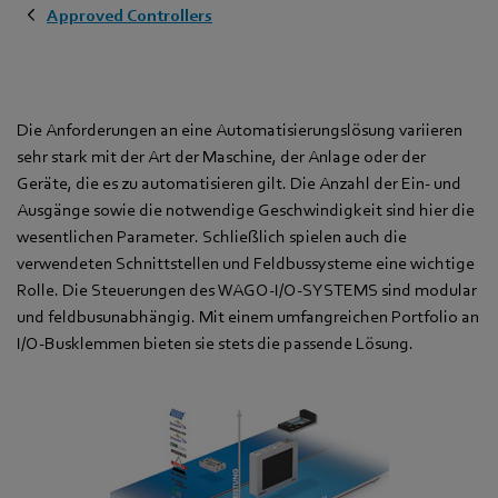
Approved Controllers
Die Anforderungen an eine Automatisierungslösung variieren
sehr stark mit der Art der Maschine, der Anlage oder der
Geräte, die es zu automatisieren gilt. Die Anzahl der Ein- und
Ausgänge sowie die notwendige Geschwindigkeit sind hier die
wesentlichen Parameter. Schließlich spielen auch die
verwendeten Schnittstellen und Feldbussysteme eine wichtige
Rolle. Die Steuerungen des WAGO-I/O-SYSTEMS sind modular
und feldbusunabhängig. Mit einem umfangreichen Portfolio an
I/O-Busklemmen bieten sie stets die passende Lösung.