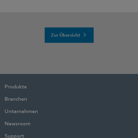
Zur Übersicht
Produkte
Branchen
Unternehmen
Newsroom
Support