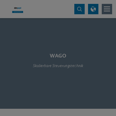
WAGO
Skalierbare Steuerungstechnik