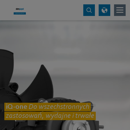
iQ-one
Do wszechstronnych
zastosowań, wydajne i trwałe