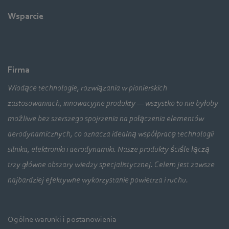
Wsparcie
Firma
Wiodące technologie, rozwiązania w pionierskich
zastosowaniach, innowacyjne produkty — wszystko to nie byłoby
możliwe bez szerszego spojrzenia na połączenia elementów
aerodynamicznych, co oznacza idealną współpracę technologii
silnika, elektroniki i aerodynamiki. Nasze produkty ściśle łączą
trzy główne obszary wiedzy specjalistycznej. Celem jest zawsze
najbardziej efektywne wykorzystanie powietrza i ruchu.
Ogólne warunki i postanowienia