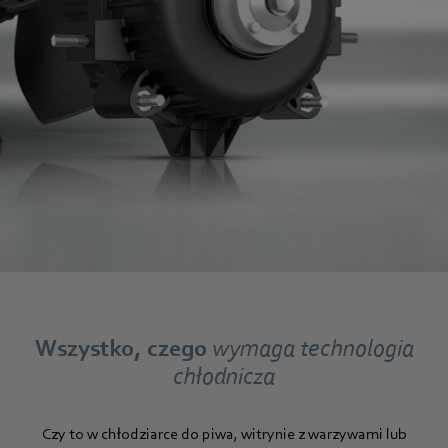
Wszystko, czego
wymaga technologia
chłodnicza
Czy to w chłodziarce do piwa, witrynie z warzywami lub