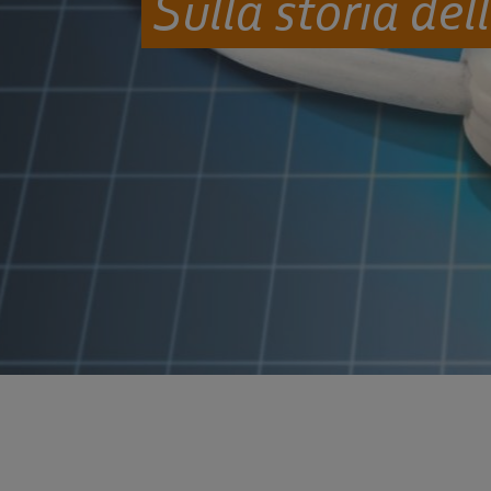
Sulla storia del