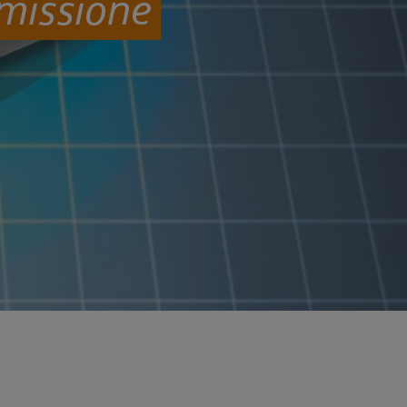
smissione