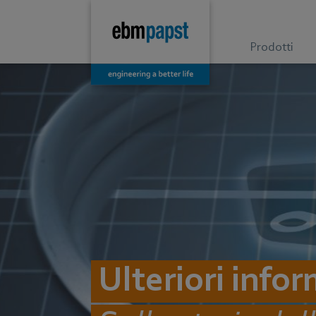
Prodotti
Ulteriori info