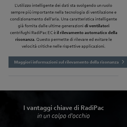
L'utilizzo intelligente dei dati sta svolgendo un ruolo
sempre più importante nella tecnologia di ventilazione e
condizionamento dell'aria. Una caratteristica intelligente
già fornita dalle ultime generazioni
di ventilatori
centrifughi RadiPac EC è
il rilevamento automatico della
risonanza
. Questo permette di rilevare ed evitare le
velocità critiche nelle rispettive applicazioni.
Maggiori informazioni sul rilevamento della risonanza
I vantaggi chiave di RadiPac
in un colpo d'occhio