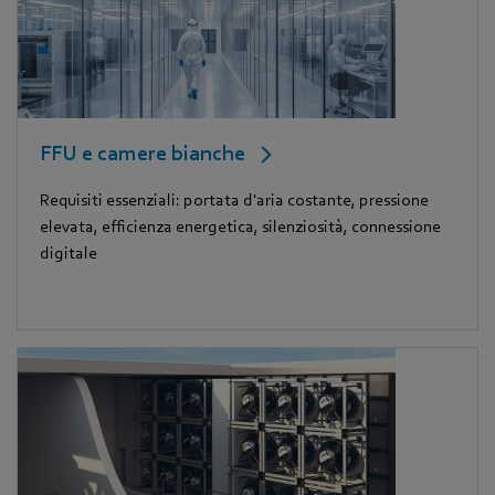
FFU e camere bianche
Requisiti essenziali: portata d'aria costante, pressione
elevata, efficienza energetica, silenziosità, connessione
digitale