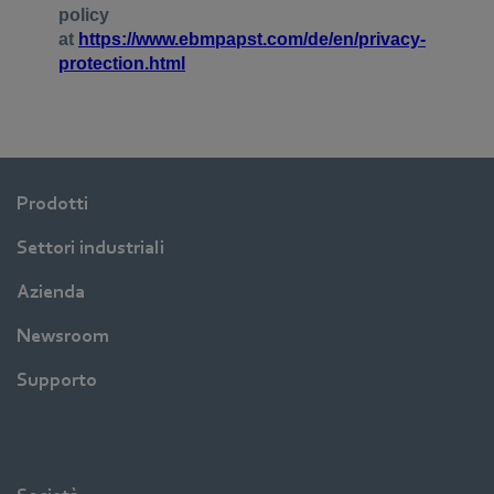
Prodotti
Settori industriali
Azienda
Newsroom
Supporto