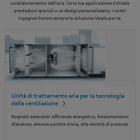
condizionamento dell'aria. Se la tua applicazione richiede
prestazioni speciali o un design personalizzato, i nostri
ingegneri hanno sempre la soluzione ideale per te.
Unità di trattamento aria per la tecnologia
della ventilazione
Requisiti essenziali: efficienza energetica, funzionamento
silenzioso, elevate portate d'aria, alta densità di potenza