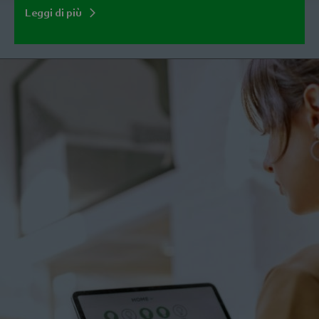
Leggi di più