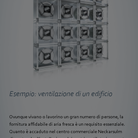
Esempio: ventilazione di un edificio
Ovunque vivano o lavorino un gran numero di persone, la
fornitura affidabile di aria fresca è un requisito essenziale.
Quanto è accaduto nel centro commerciale Neckarsulm