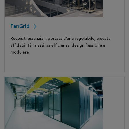
FanGrid
Requisiti essenziali: portata d'aria regolabile, elevata
affidabilità, massima efficienza, design flessibile e
modulare