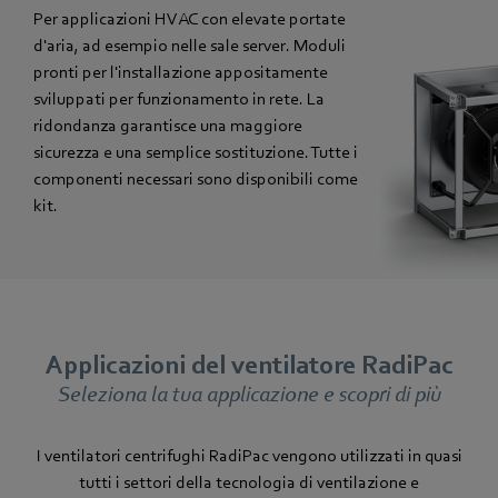
Per applicazioni HVAC con elevate portate
d'aria, ad esempio nelle sale server. Moduli
pronti per l'installazione appositamente
sviluppati per funzionamento in rete. La
ridondanza garantisce una maggiore
sicurezza e una semplice sostituzione. Tutte i
componenti necessari sono disponibili come
kit.
Applicazioni del ventilatore RadiPac
Seleziona la tua applicazione e scopri di più
I ventilatori centrifughi RadiPac vengono utilizzati in quasi
tutti i settori della tecnologia di ventilazione e