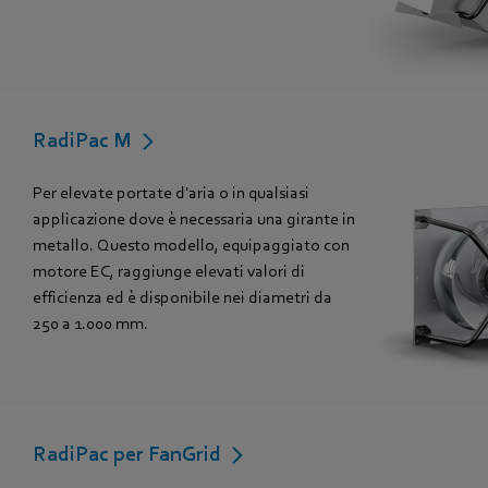
RadiPac M
Per elevate portate d'aria o in qualsiasi
applicazione dove è necessaria una girante in
metallo. Questo modello, equipaggiato con
motore EC, raggiunge elevati valori di
efficienza ed è disponibile nei diametri da
250 a 1.000 mm.
RadiPac per FanGrid