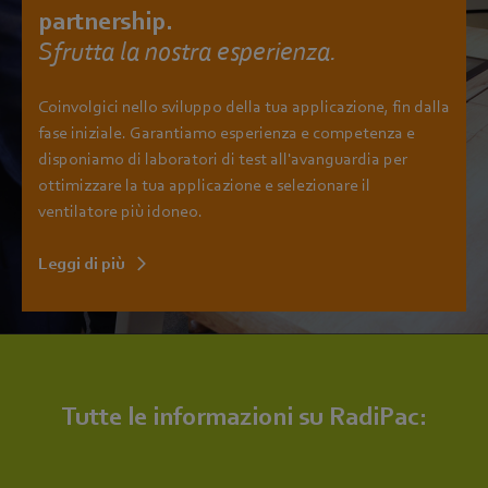
partnership.
Sfrutta la nostra esperienza.
Coinvolgici nello sviluppo della tua applicazione, fin dalla
fase iniziale. Garantiamo esperienza e competenza e
disponiamo di laboratori di test all'avanguardia per
ottimizzare la tua applicazione e selezionare il
ventilatore più idoneo.
Leggi di più
Tutte le informazioni su RadiPac: