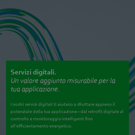
Servizi digitali.
Un valore aggiunto misurabile per la
tua applicazione.
I nostri servizi digitali ti aiutano a sfruttare appieno il
potenziale della tua applicazione—dal retrofit digitale al
controllo e monitoraggio intelligenti fino
all'efficientamento energetico.