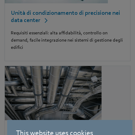
Unità di condizionamento di precisione nei
data center
Requisiti essenziali: alta affidabilità, controllo on
demand, facile integrazione nei sistemi di gestione degli
edifici
Unità di condizionamento centralizzate nei
This website uses cookies