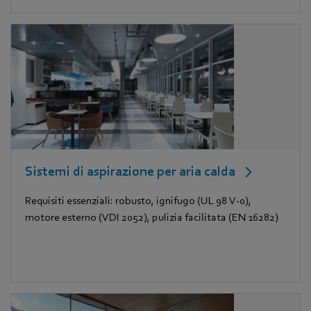
Sistemi di aspirazione per aria calda
Requisiti essenziali: robusto, ignifugo (UL 98 V-0),
motore esterno (VDI 2052), pulizia facilitata (EN 16282)