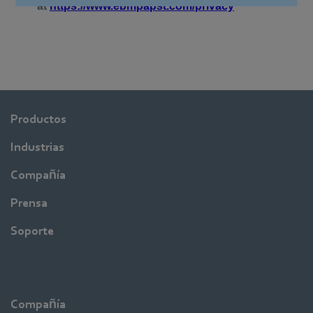
Productos
Industrias
Compañía
Prensa
Soporte
Compañía