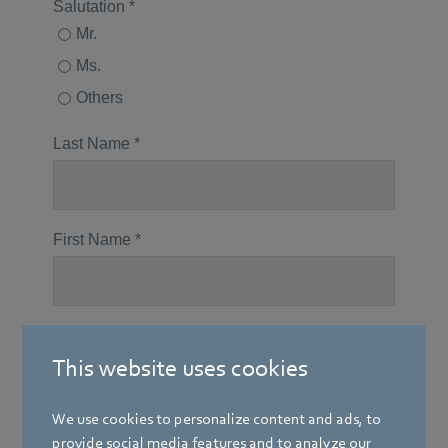
This website uses cookies
We use cookies to personalize content and ads, to
provide social media features and to analyze our