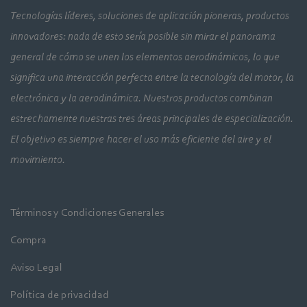
Tecnologías líderes, soluciones de aplicación pioneras, productos
innovadores: nada de esto sería posible sin mirar el panorama
general de cómo se unen los elementos aerodinámicos, lo que
significa una interacción perfecta entre la tecnología del motor, la
electrónica y la aerodinámica. Nuestros productos combinan
estrechamente nuestras tres áreas principales de especialización.
El objetivo es siempre hacer el uso más eficiente del aire y el
movimiento.
Términos y Condiciones Generales
Compra
Aviso Legal
Política de privacidad