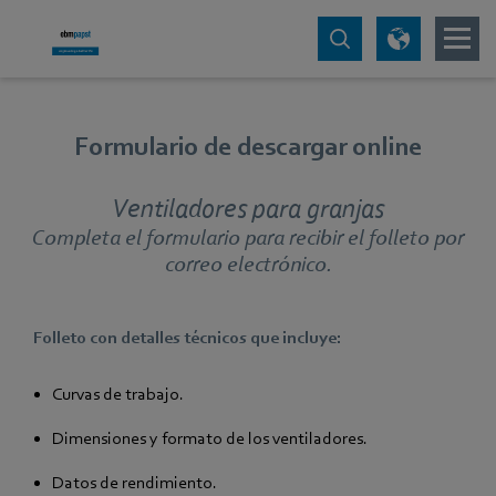
Formulario de descargar online
Ventiladores para granjas
Completa el formulario para recibir el folleto por
correo electrónico.
Folleto con detalles técnicos que incluye:
Curvas de trabajo.
Dimensiones y formato de los ventiladores.
Datos de rendimiento.