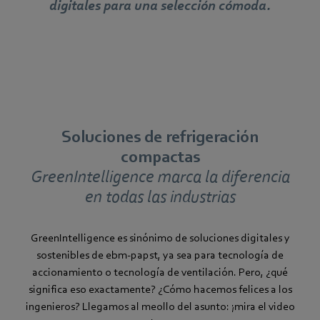
digitales para una selección cómoda.
⠀
Soluciones de refrigeración
compactas
GreenIntelligence marca la diferencia
en todas las industrias
GreenIntelligence es sinónimo de soluciones digitales y
sostenibles de ebm-papst, ya sea para tecnología de
accionamiento o tecnología de ventilación. Pero, ¿qué
significa eso exactamente? ¿Cómo hacemos felices a los
ingenieros? Llegamos al meollo del asunto: ¡mira el video