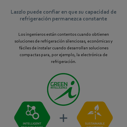
Laszlo puede confiar en que su capacidad de
refrigeración permanezca constante
Los ingenieros están contentos cuando obtienen
soluciones de refrigeración silenciosas, económicas y
fáciles de instalar cuando desarrollan soluciones
compactas para, por ejemplo, la electrónica de
refrigeración.