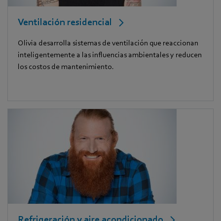
Ventilación residencial
Olivia desarrolla sistemas de ventilación que reaccionan
inteligentemente a las influencias ambientales y reducen
los costos de mantenimiento.
Refrigeración y aire acondicionado