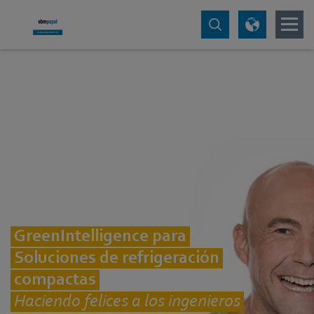
GreenIntelligence para
Soluciones de refrigeración
compactas
Haciendo felices a los ingenieros