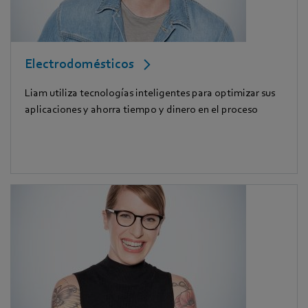
Electrodomésticos
Liam utiliza tecnologías inteligentes para optimizar sus
aplicaciones y ahorra tiempo y dinero en el proceso