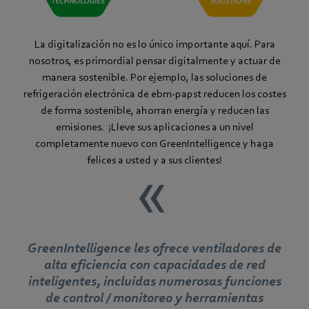
La digitalización no es lo único importante aquí. Para
nosotros, es primordial pensar digitalmente y actuar de
manera sostenible. Por ejemplo, las soluciones de
refrigeración electrónica de ebm-papst reducen los costes
de forma sostenible, ahorran energía y reducen las
emisiones. ¡Lleve sus aplicaciones a un nivel
completamente nuevo con GreenIntelligence y haga
felices a usted y a sus clientes!
GreenIntelligence les ofrece ventiladores de
alta eficiencia con capacidades de red
inteligentes, incluidas numerosas funciones
de control / monitoreo y herramientas