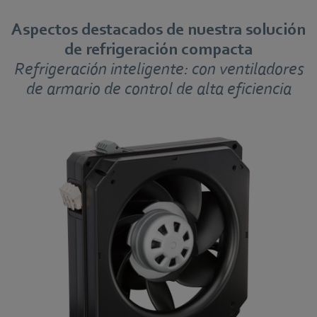
Aspectos destacados de nuestra solución
de refrigeración compacta
Refrigeración inteligente: con ventiladores
de armario de control de alta eficiencia