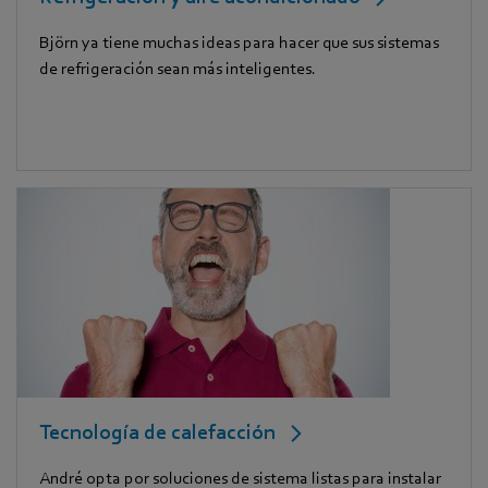
Björn ya tiene muchas ideas para hacer que sus sistemas
de refrigeración sean más inteligentes.
Tecnología de calefacción
André opta por soluciones de sistema listas para instalar