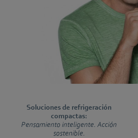
Soluciones de refrigeración
compactas:
Pensamiento inteligente. Acción
sostenible.