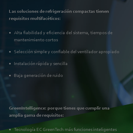
Las soluciones de refrigeración compactas tienen
requisitos multifacéticos:
Alta fiabilidad y eficiencia del sistema, tiempos de
mantenimiento cortos
Selección simple y confiable del ventilador apropiado
Instalación rápida y sencilla
Baja generación de ruido
GreenIntelligence: porque tienes que cumplir una
amplia gama de requisitos:
Tecnología EC GreenTech más funciones inteligentes