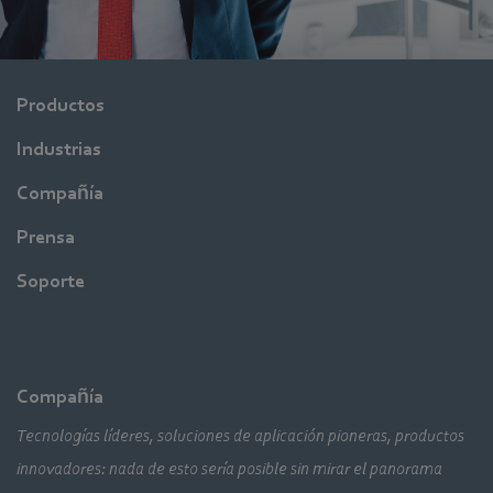
Productos
Industrias
Compañía
Prensa
Soporte
Compañía
Tecnologías líderes, soluciones de aplicación pioneras, productos
innovadores: nada de esto sería posible sin mirar el panorama