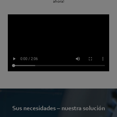
ahora!
Sus necesidades – nuestra solución