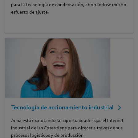
para la tecnología de condensación, ahorrándose mucho
esfuerzo de ajuste.
Tecnología de accionamiento industrial
Anna está explotando las oportunidades que el Internet
Industrial de las Cosas tiene para ofrecer a través de sus
procesos logísticos y de producción.