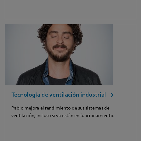
Tecnología de ventilación industrial
Pablo mejora el rendimiento de sus sistemas de
ventilación, incluso si ya están en funcionamiento.