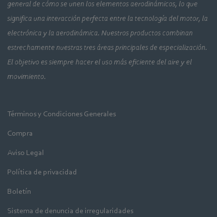
general de cómo se unen los elementos aerodinámicos, lo que
significa una interacción perfecta entre la tecnología del motor, la
electrónica y la aerodinámica. Nuestros productos combinan
estrechamente nuestras tres áreas principales de especialización.
El objetivo es siempre hacer el uso más eficiente del aire y el
movimiento.
Términos y Condiciones Generales
Compra
Aviso Legal
Política de privacidad
Boletín
Sistema de denuncia de irregularidades