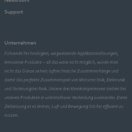
Newsroom
Support
Unternehmen
Führende Technologien, wegweisende Applikationslösungen,
innovative Produkte – all das wäre nicht möglich, würde man
nicht das Ganze sehen: lufttechnische Zusammenhänge und
damit das perfekte Zusammenspiel von Motortechnik, Elektronik
und Strömungstechnik. Unsere drei Kernkompetenzen stehen bei
unseren Produkten in unmittelbarer Verbindung zueinander. Denn
Zielsetzung ist es immer, Luft und Bewegung höchst effizient zu
nutzen.