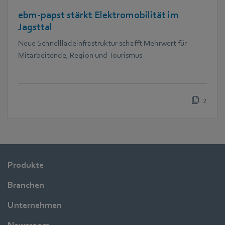
ebm‑papst stärkt Elektromobilität im
Jagsttal
Neue Schnellladeinfrastruktur schafft Mehrwert für
Mitarbeitende, Region und Tourismus
2
Produkte
Branchen
Unternehmen