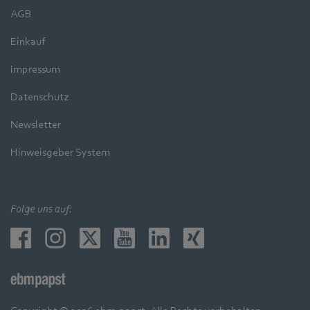
AGB
Einkauf
Impressum
Datenschutz
Newsletter
Hinweisgeber System
Folge uns auf: