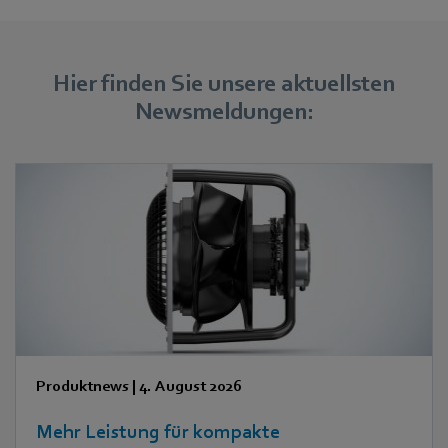
Hier finden Sie unsere aktuellsten
Newsmeldungen:
Produktnews
|
4. August 2026
Mehr Leistung für kompakte