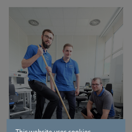
This website uses cookies