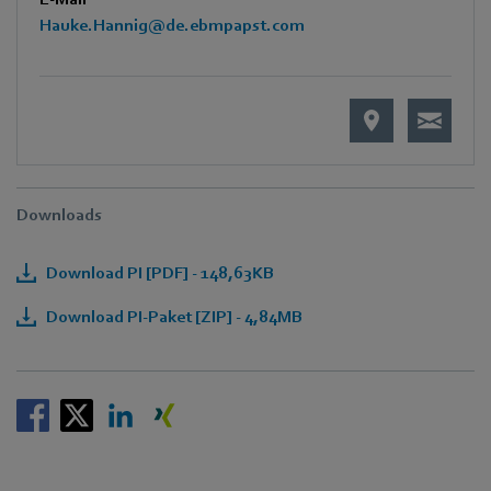
Hauke.Hannig@de.ebmpapst.com
Downloads
Download PI [PDF] - 148,63KB
Download PI-Paket [ZIP] - 4,84MB