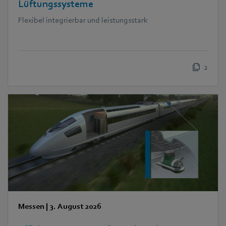
Lüftungssysteme
Flexibel integrierbar und leistungsstark
2
Messen
|
3. August 2026