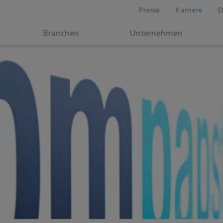
Presse
Karriere
D
Branchen
Unternehmen