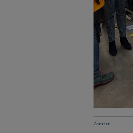
Contact