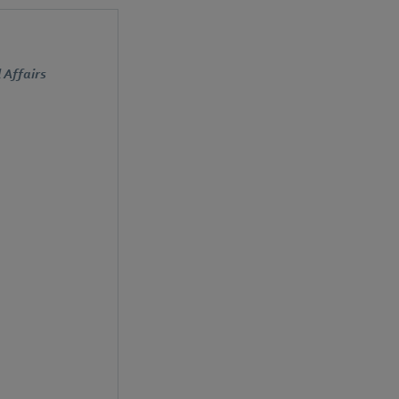
 Affairs