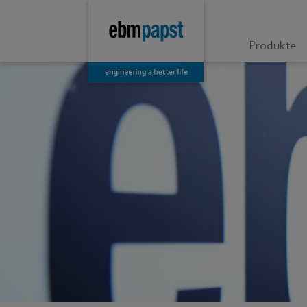
Produkte