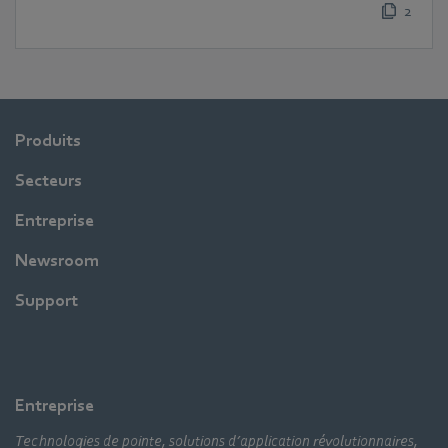
2
Produits
Secteurs
Entreprise
Newsroom
Support
Entreprise
Technologies de pointe, solutions d’application révolutionnaires,