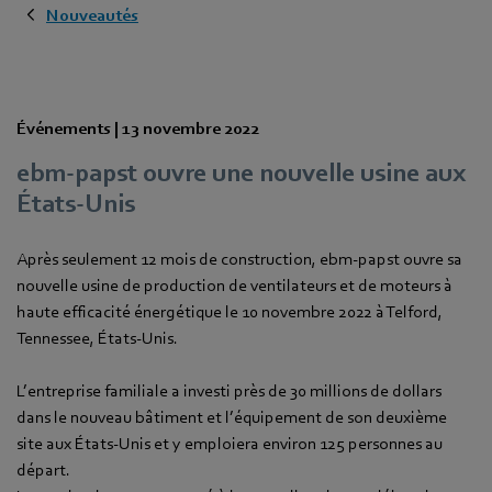
Nouveautés
Événements |
13 novembre 2022
ebm-papst ouvre une nouvelle usine aux
États-Unis
Après seulement 12 mois de construction, ebm-papst ouvre sa
nouvelle usine de production de ventilateurs et de moteurs à
haute efficacité énergétique le 10 novembre 2022 à Telford,
Tennessee, États-Unis.
L’entreprise familiale a investi près de 30 millions de dollars
dans le nouveau bâtiment et l’équipement de son deuxième
site aux États-Unis et y emploiera environ 125 personnes au
départ.