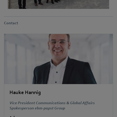
Contact
Hauke Hannig
Vice President Communications & Global Affairs
Spokesperson ebm-papst Group