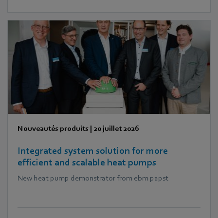
Nouveautés produits
|
20 juillet 2026
Integrated system solution for more
efficient and scalable heat pumps
New heat pump demonstrator from ebm papst