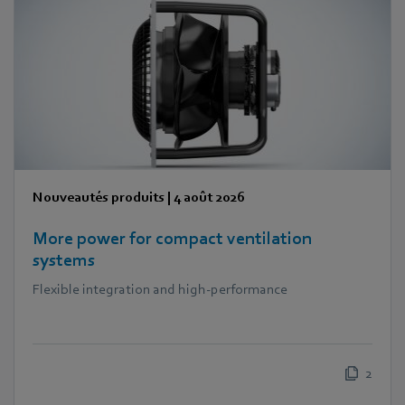
Nouveautés produits
|
4 août 2026
More power for compact ventilation
systems
Flexible integration and high-performance
2