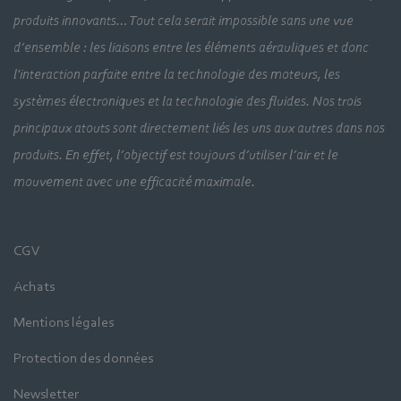
produits innovants… Tout cela serait impossible sans une vue
d’ensemble : les liaisons entre les éléments aérauliques et donc
l'interaction parfaite entre la technologie des moteurs, les
systèmes électroniques et la technologie des fluides. Nos trois
principaux atouts sont directement liés les uns aux autres dans nos
produits. En effet, l’objectif est toujours d’utiliser l’air et le
mouvement avec une efficacité maximale.
CGV
Achats
Mentions légales
Protection des données
Newsletter