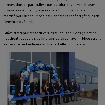
l’innovation, en particulier pour les solutions de ventilateurs
économes en énergie, répondons à la demande croissante du
marché pour des solutions intelligentes et écoénergétiques en
Amérique du Nord.
Grâce aux capacités accrues sur site, nous pouvons garantir à
nos clients des délais de livraison rapides à l’avenir. Nous serons
successivement indépendants à l’échelle mondiale. »