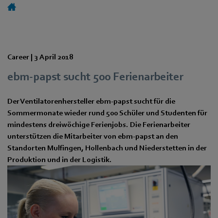
Career |
3 April 2018
ebm-papst sucht 500 Ferienarbeiter
Der Ventilatorenhersteller ebm-papst sucht für die
Sommermonate wieder rund 500 Schüler und Studenten für
mindestens dreiwöchige Ferienjobs. Die Ferienarbeiter
unterstützen die Mitarbeiter von ebm-papst an den
Standorten Mulfingen, Hollenbach und Niederstetten in der
Produktion und in der Logistik.