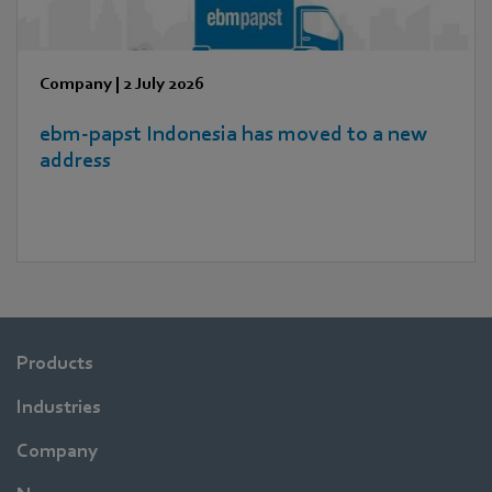
Company
|
2 July 2026
ebm‑papst Indonesia has moved to a new
address
Products
Industries
Company