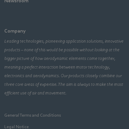
Newsroom
Company
Leading technologies, pioneering application solutions, innovative
products – none of this would be possible without looking at the
bigger picture of how aerodynamic elements come together,
meaning a perfect interaction between motor technology,
electronics and aerodynamics. Our products closely combine our
three core areas of expertise. The aim is always to make the most
efficient use of air and movement.
General Terms and Conditions
Legal Notice