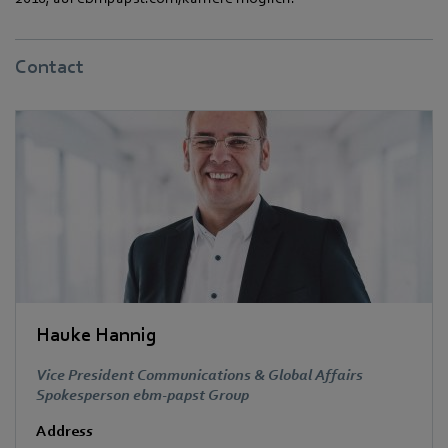
Contact
Hauke Hannig
Vice President Communications & Global Affairs
Spokesperson ebm-papst Group
Address