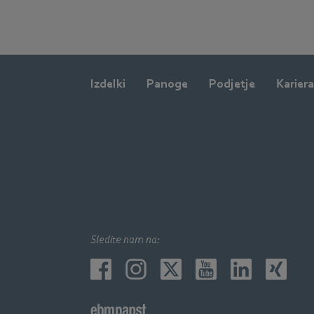
Izdelki
Panoge
Podjetje
Kariera
Sledite nam na: