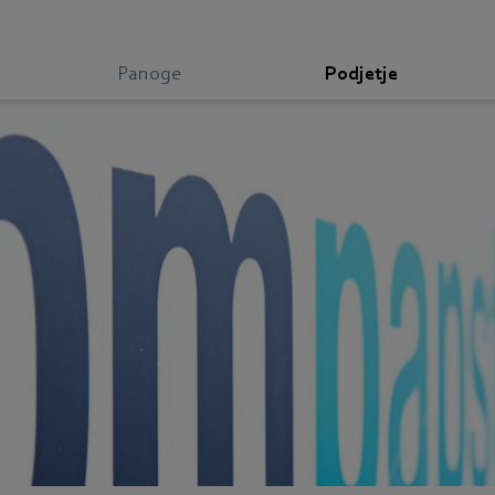
Panoge
Podjetje