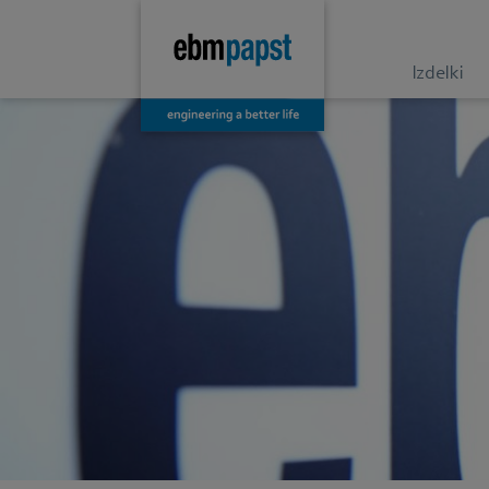
Izdelki