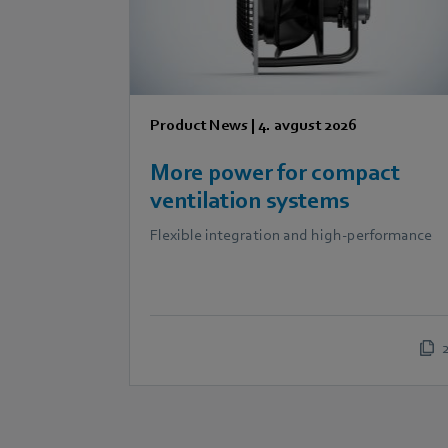
Product News
|
4. avgust 2026
More power for compact
ventilation systems
Flexible integration and high-performance