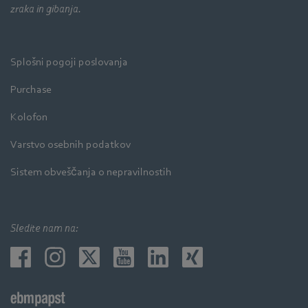
zraka in gibanja.
Splošni pogoji poslovanja
Purchase
Kolofon
Varstvo osebnih podatkov
Sistem obveščanja o nepravilnostih
Sledite nam na: