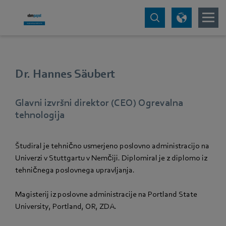
Dr. Hannes Säubert
Glavni izvršni direktor (CEO) Ogrevalna
tehnologija
Študiral je tehnično usmerjeno poslovno administracijo na
Univerzi v Stuttgartu v Nemčiji. Diplomiral je z diplomo iz
tehničnega poslovnega upravljanja.
Magisterij iz poslovne administracije na Portland State
University, Portland, OR, ZDA.