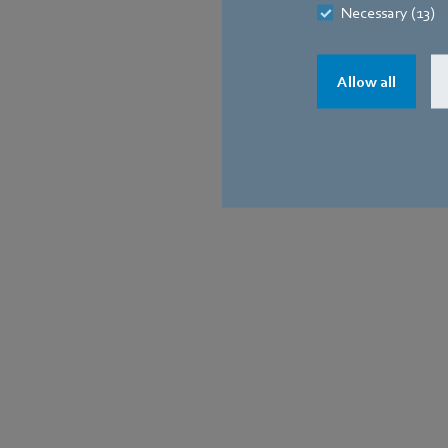
Necessary (13)
Allow all