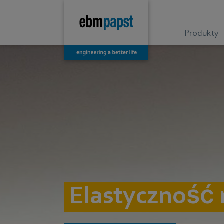
Produkty
Elastyczność 