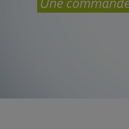
Une commande d