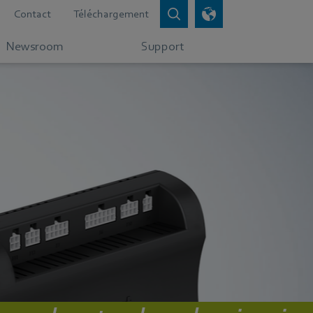
Contact
Téléchargement
Newsroom
Support