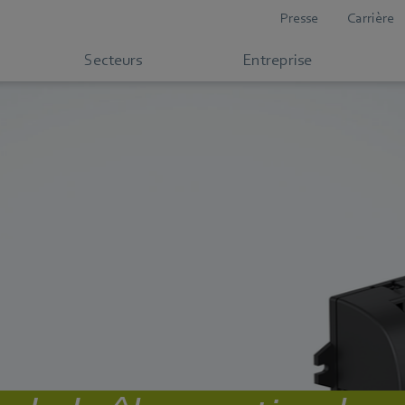
Presse
Carrière
Secteurs
Entreprise