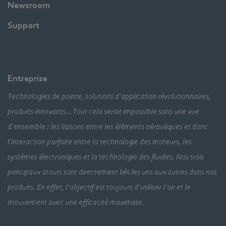
Newsroom
Support
Entreprise
Technologies de pointe, solutions d’application révolutionnaires,
produits innovants… Tout cela serait impossible sans une vue
d’ensemble : les liaisons entre les éléments aérauliques et donc
l'interaction parfaite entre la technologie des moteurs, les
systèmes électroniques et la technologie des fluides. Nos trois
principaux atouts sont directement liés les uns aux autres dans nos
produits. En effet, l’objectif est toujours d’utiliser l’air et le
mouvement avec une efficacité maximale.