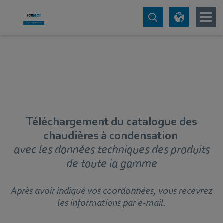
Téléchargement du catalogue des
chaudières à condensation
avec les données techniques des produits
de toute la gamme
Après avoir indiqué vos coordonnées, vous recevrez
les informations par e-mail.