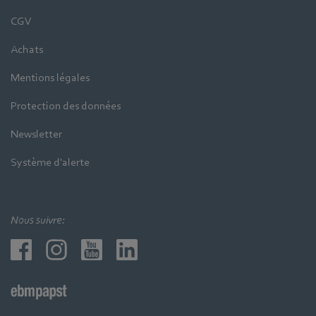
CGV
Achats
Mentions légales
Protection des données
Newsletter
Système d'alerte
Nous suivre: