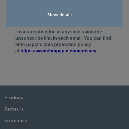
Show details
Produits
Secteurs
Entreprise