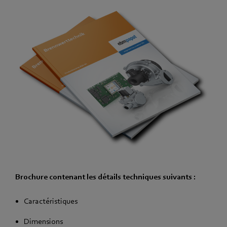
Brochure contenant les détails techniques suivants :
Caractéristiques
Dimensions