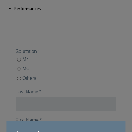
Performances