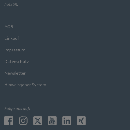
nutzen.
AGB
Einkauf
Impressum
Datenschutz
Newsletter
Hinweisgeber System
Folge uns auf: