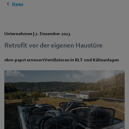
News
Unternehmen |
7. Dezember 2023
Retrofit vor der eigenen Haustüre
ebm‑papst erneuert Ventilatoren in RLT- und Kälteanlagen