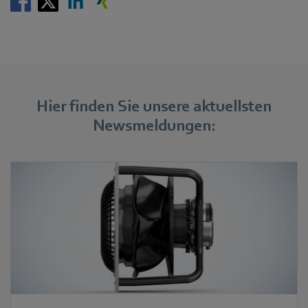
Hier finden Sie unsere aktuellsten
Newsmeldungen: