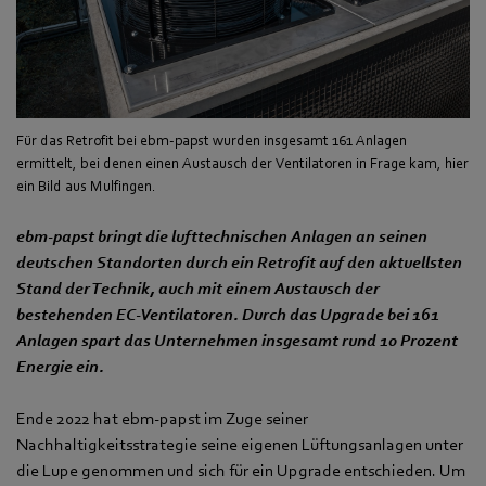
Für das Retrofit bei ebm-papst wurden insgesamt 161 Anlagen
ermittelt, bei denen einen Austausch der Ventilatoren in Frage kam, hier
ein Bild aus Mulfingen.
ebm‑papst bringt die lufttechnischen Anlagen an seinen
deutschen Standorten durch ein Retrofit auf den aktuellsten
Stand der Technik, auch mit einem Austausch der
bestehenden EC-Ventilatoren. Durch das Upgrade bei 161
Anlagen spart das Unternehmen insgesamt rund 10 Prozent
Energie ein.
Ende 2022 hat ebm‑papst im Zuge seiner
Nachhaltigkeitsstrategie seine eigenen Lüftungsanlagen unter
die Lupe genommen und sich für ein Upgrade entschieden. Um