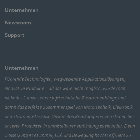
Unternehmen
Newsroom
Support
Unternehmen
Führende Technologien, wegweisende Applikationslösungen,
innovative Produkte – all das wäre nicht möglich, würde man
nicht das Ganze sehen: lufttechnische Zusammenhänge und
damit das perfekte Zusammenspiel von Motortechnik, Elektronik
und Strömungstechnik. Unsere drei Kernkompetenzen stehen bei
unseren Produkten in unmittelbarer Verbindung zueinander. Denn
Zielsetzung ist es immer, Luft und Bewegung höchst effizient zu