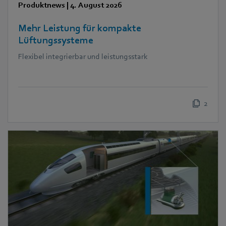
Produktnews
|
4. August 2026
Mehr Leistung für kompakte
Lüftungssysteme
Flexibel integrierbar und leistungsstark
2