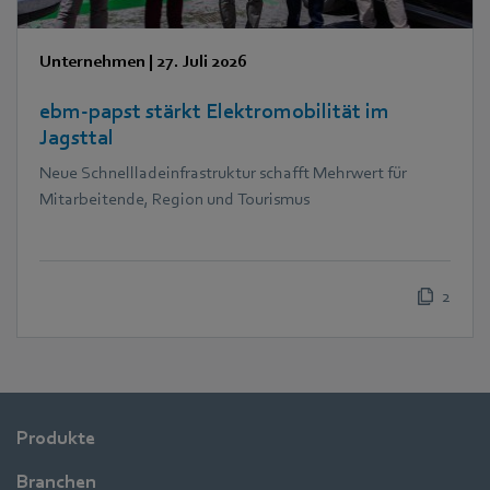
Unternehmen
|
27. Juli 2026
ebm‑papst stärkt Elektromobilität im
Jagsttal
Neue Schnellladeinfrastruktur schafft Mehrwert für
Mitarbeitende, Region und Tourismus
2
Produkte
Branchen