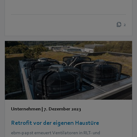
2
Unternehmen
|
7. Dezember 2023
Retrofit vor der eigenen Haustüre
ebm‑papst erneuert Ventilatoren in RLT- und