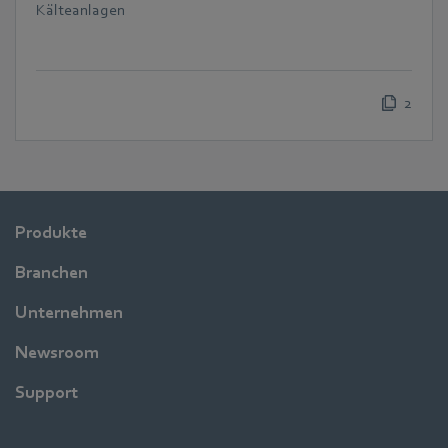
Kälteanlagen
2
Produkte
Branchen
Unternehmen
Newsroom
Support