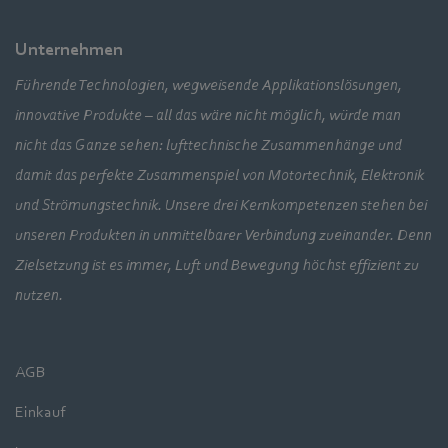
Unternehmen
Führende Technologien, wegweisende Applikationslösungen,
innovative Produkte – all das wäre nicht möglich, würde man
nicht das Ganze sehen: lufttechnische Zusammenhänge und
damit das perfekte Zusammenspiel von Motortechnik, Elektronik
und Strömungstechnik. Unsere drei Kernkompetenzen stehen bei
unseren Produkten in unmittelbarer Verbindung zueinander. Denn
Zielsetzung ist es immer, Luft und Bewegung höchst effizient zu
nutzen.
AGB
Einkauf