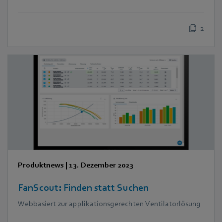
2
Produktnews
|
13. Dezember 2023
FanScout: Finden statt Suchen
Webbasiert zur applikationsgerechten Ventilatorlösung