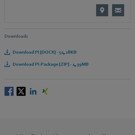
Downloads
Download PI [DOCX] - 54,28KB
Download PI-Package [ZIP] - 4,39MB