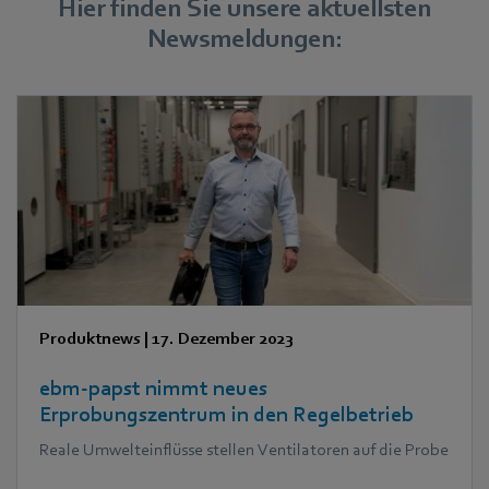
Hier finden Sie unsere aktuellsten
Newsmeldungen:
Produktnews
|
17. Dezember 2023
ebm‑papst nimmt neues
Erprobungszentrum in den Regelbetrieb
Reale Umwelteinflüsse stellen Ventilatoren auf die Probe