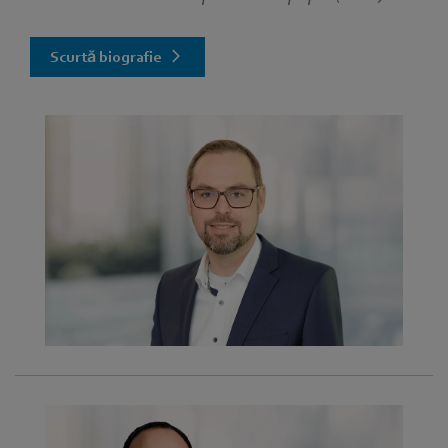
Scurtă biografie