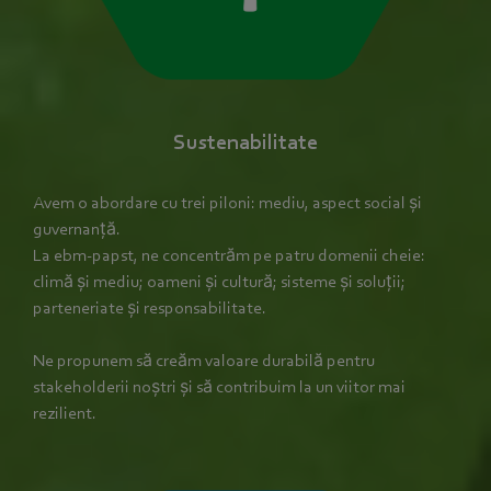
Sustenabilitate
Avem o abordare cu trei piloni: mediu, aspect social și
guvernanță.
La ebm‑papst, ne concentrăm pe patru domenii cheie:
climă și mediu; oameni și cultură; sisteme și soluții;
parteneriate și responsabilitate.
Ne propunem să creăm valoare durabilă pentru
stakeholderii noștri și să contribuim la un viitor mai
rezilient.