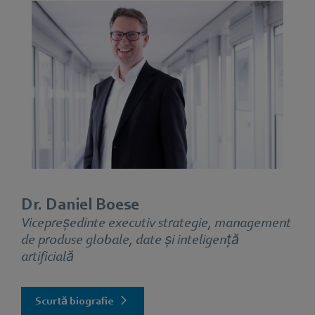
Dr. Daniel Boese
Vicepreședinte executiv strategie, management
de produse globale, date și inteligență
artificială
Scurtă biografie