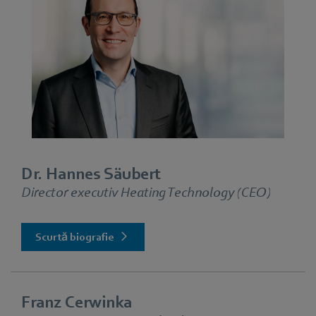
Dr. Hannes Säubert
Director executiv Heating Technology
(CEO)
Scurtă biografie
Franz Cerwinka