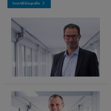
Scurtă biografie