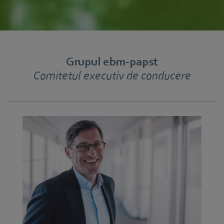
Grupul ebm‑papst
Comitetul executiv de conducere