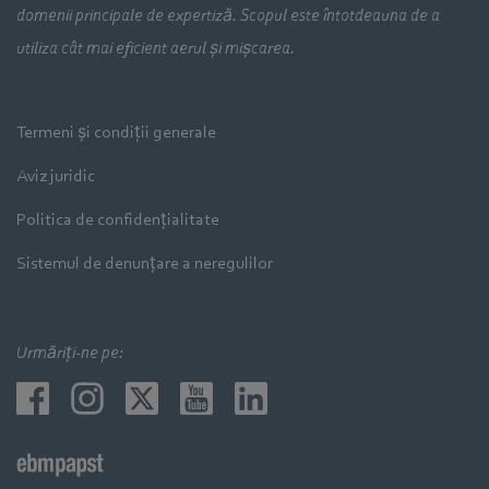
domenii principale de expertiză. Scopul este întotdeauna de a
utiliza cât mai eficient aerul și mișcarea.
Termeni și condiții generale
Aviz juridic
Politica de confidențialitate
Sistemul de denunțare a neregulilor
Urmăriți-ne pe: