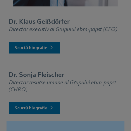
Dr. Klaus Geißdörfer
Director executiv al Grupului ebm‑papst (CEO)
Scurtă biografie
Dr. Sonja Fleischer
Director resurse umane al Grupului ebm‑papst
(CHRO)
Scurtă biografie