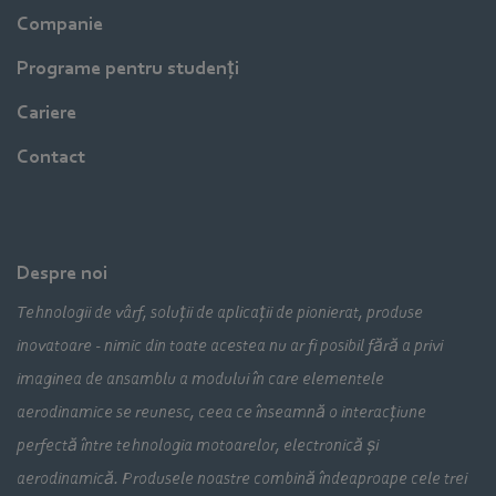
Companie
Programe pentru studenți
Cariere
Contact
Despre noi
Tehnologii de vârf, soluții de aplicații de pionierat, produse
inovatoare - nimic din toate acestea nu ar fi posibil fără a privi
imaginea de ansamblu a modului în care elementele
aerodinamice se reunesc, ceea ce înseamnă o interacțiune
perfectă între tehnologia motoarelor, electronică și
aerodinamică. Produsele noastre combină îndeaproape cele trei