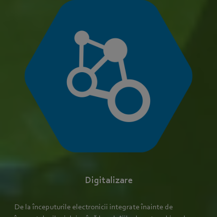
Digitalizare
De la începuturile electronicii integrate înainte de