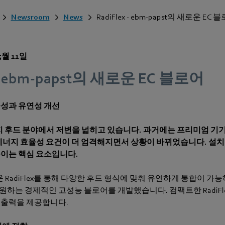
Newsroom
News
RadiFlex - ebm-papst의 새로운 EC 
5월 11일
x - ebm‑papst의 새로운 EC 블로어
율성과 유연성 개선
인지 후드 분야에서 저변을 넓히고 있습니다. 과거에는 프리미엄 기
에너지 효율성 요건이 더 엄격해지면서 상황이 바뀌었습니다. 설
이는 핵심 요소입니다.
새로운 RadiFlex를 통해 다양한 후드 형식에 맞춰 유연하게 통합이 가
하는 경제적인 고성능 블로어를 개발했습니다. 컴팩트한 RadiFl
 출력을 제공합니다.