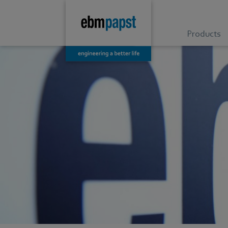
Products