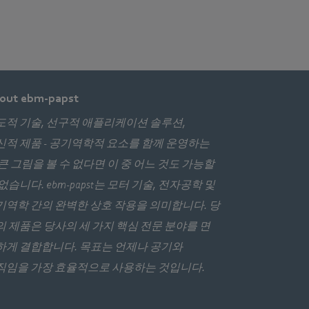
out ebm-papst
도적 기술, 선구적 애플리케이션 솔루션,
신적 제품 - 공기역학적 요소를 함께 운영하는
 큰 그림을 볼 수 없다면 이 중 어느 것도 가능할
없습니다. ebm‑papst는 모터 기술, 전자공학 및
기역학 간의 완벽한 상호 작용을 의미합니다. 당
의 제품은 당사의 세 가지 핵심 전문 분야를 면
하게 결합합니다. 목표는 언제나 공기와
직임을 가장 효율적으로 사용하는 것입니다.