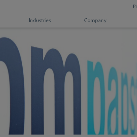
P
Industries
Company