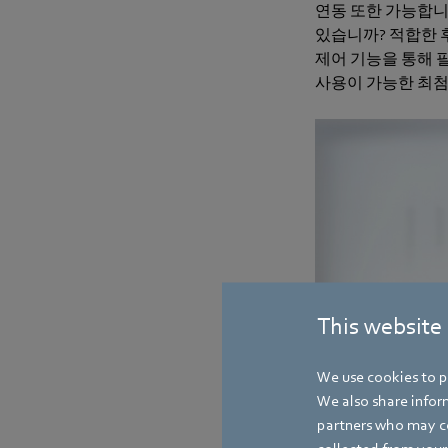
연동 또한 가능합니
있습니까? 적합한 
제어 기능을 통해 필
사용이 가능한 최첨
This website
We use cookies to pe
We also share inform
partners who may co