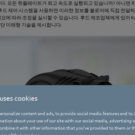
다. 모든 핫플레이트가 최고 속도로 실행되고 있습니까? 아니면 
후드 제어 시스템을 사용하면 이러한 정보를 블로어에 직접 전달
요에 따라 조정을 실시할 수 있습니다. 후드 제조업체에게 있어 Rad
단 미래형 기술을 제시합니다.
 uses cookies
rsonalize content and ads, to provide social media features and to a
ation about your use of our site with our social media, advertising 
mbine it with other information that you’ve provided to them or t