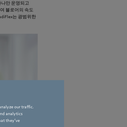
하나만 운영되고
하여 블로어의 속도
iFlex는 광범위한
nalyze our traffic.
and analytics
hat they’ve