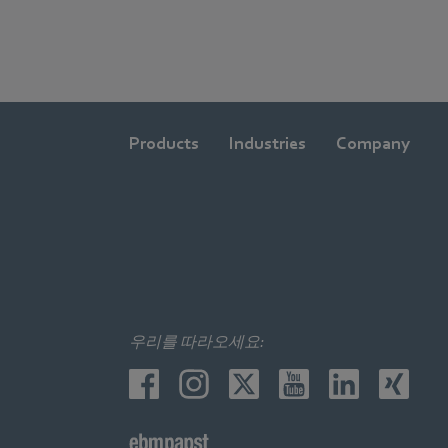
Products
Industries
Company
우리를 따라오세요: