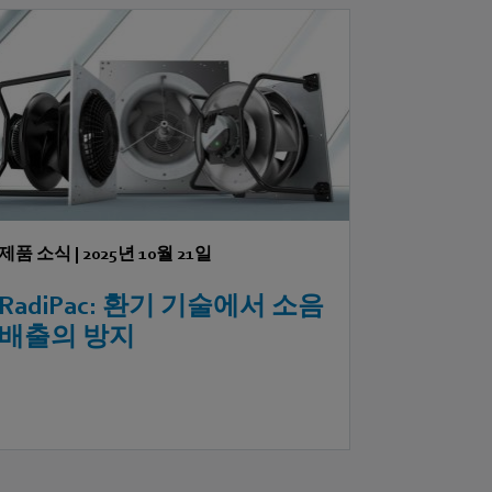
제품 소식
|
2025년 10월 21일
RadiPac: 환기 기술에서 소음
배출의 방지