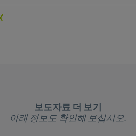
보도자료 더 보기
아래 정보도 확인해 보십시오.