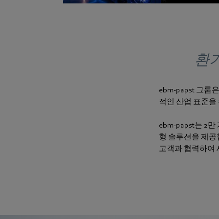
환기
ebm‑papst 
적인 산업 표준을
ebm‑papst는
형 솔루션을 제공합
고객과 협력하여 