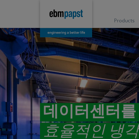
Products
데이터센터를
효율적인 냉각