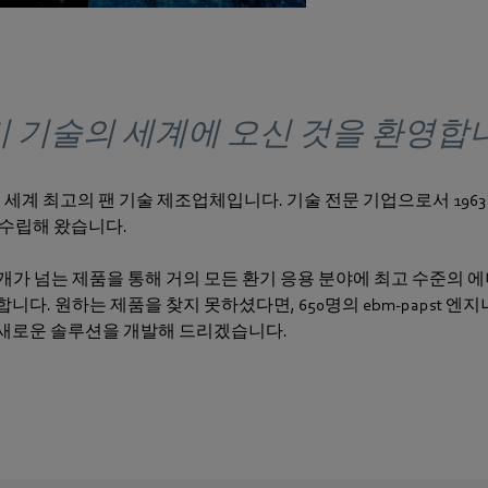
 기술의 세계에 오신 것을 환영합
그룹은 세계 최고의 팬 기술 제조업체입니다. 기술 전문 기업으로서 196
 수립해 왔습니다.
 2만 개가 넘는 제품을 통해 거의 모든 환기 응용 분야에 최고 수준의
니다. 원하는 제품을 찾지 못하셨다면, 650명의 ebm‑papst 
새로운 솔루션을 개발해 드리겠습니다.