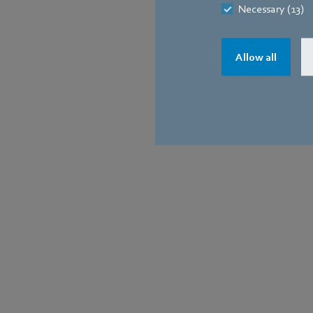
Necessary (13)
Allow all