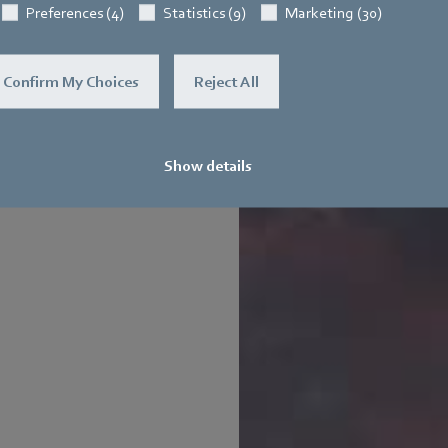
Preferences (4)
Statistics (9)
Marketing (30)
Confirm My Choices
Reject All
Show details