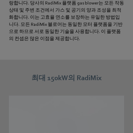
랑합니다. 당사의 RadiMix 플랫폼 gas blower는 모든 작동
상태 및 주변 조건에서 가스 및 공기의 양과 조성을 최적
화합니다. 이는 고효율 연소를 보장하는 유일한 방법입
니다. 모든 RadiMix 블로어는 동일한 모터 플랫폼을 기반
으로 하므로 서로 동일한 기술을 사용합니다. 이 플랫폼
의 컨셉은 많은 이점을 제공합니다.
최대 150kW의 RadiMix