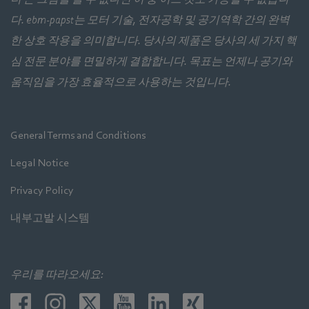
다. ebm‑papst는 모터 기술, 전자공학 및 공기역학 간의 완벽
한 상호 작용을 의미합니다. 당사의 제품은 당사의 세 가지 핵
심 전문 분야를 면밀하게 결합합니다. 목표는 언제나 공기와
움직임을 가장 효율적으로 사용하는 것입니다.
General Terms and Conditions
Legal Notice
Privacy Policy
내부고발 시스템
우리를 따라오세요: