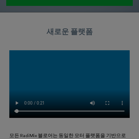
새로운 플랫폼
모든 RadiMix 블로어는 동일한 모터 플랫폼을 기반으로