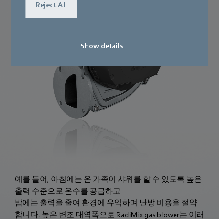
Reject All
Show details
예를 들어, 아침에는 온 가족이 샤워를 할 수 있도록 높은
출력 수준으로 온수를 공급하고
밤에는 출력을 줄여 환경에 유익하며 난방 비용을 절약
합니다. 높은 변조 대역폭으로 RadiMix gas blower는 이러