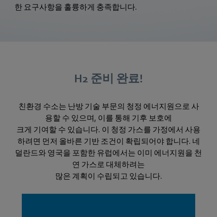
한 요구사항을 훌륭하게 충족합니다.
H2 준비 완료!
친환경 수소는 난방 기술 부문의 청정 에너지원으로 사
용할 수 있으며, 이를 통해 기후 보호에
크게 기여할 수 있습니다. 이 청정 가스를 가정에서 사용
하려면 먼저 올바른 기반 조건이 확립되어야 합니다. 네
덜란드와 영국을 포함한 유럽에서는 이미 에너지원을 천
연 가스로 대체하려는
많은 계획이 수립되고 있습니다.