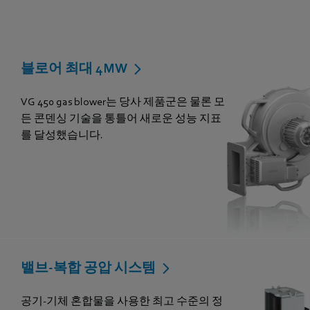
블로어 최대 4MW
VG 450 gas blower는 당사 제품군은 물론 모
든 콘덴싱 기술을 통틀어 새로운 성능 지표
를 달성했습니다.
밸브-복합 공압 시스템
공기-기체 혼합물을 사용한 최고 수준의 정