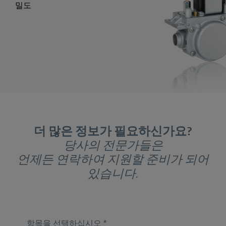
밀도
더 많은 정보가 필요하신가요?
당사의 전문가들은
언제든 연락하여 지원할 준비가 되어
있습니다.