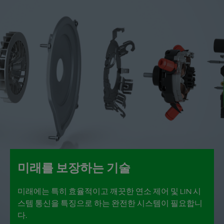
미래를 보장하는 기술
미래에는 특히 효율적이고 깨끗한 연소 제어 및 LIN 시
스템 통신을 특징으로 하는 완전한 시스템이 필요합니
다.