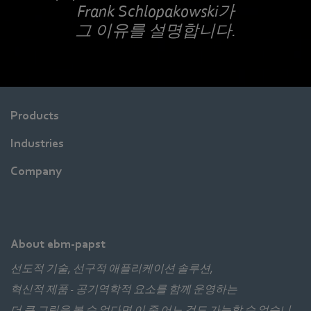
Frank Schlopakowski가
그 이유를 설명합니다.
Products
Industries
Company
About ebm-papst
선도적 기술, 선구적 애플리케이션 솔루션,
혁신적 제품 - 공기역학적 요소를 함께 운영하는
더 큰 그림을 볼 수 없다면 이 중 어느 것도 가능할 수 없습니