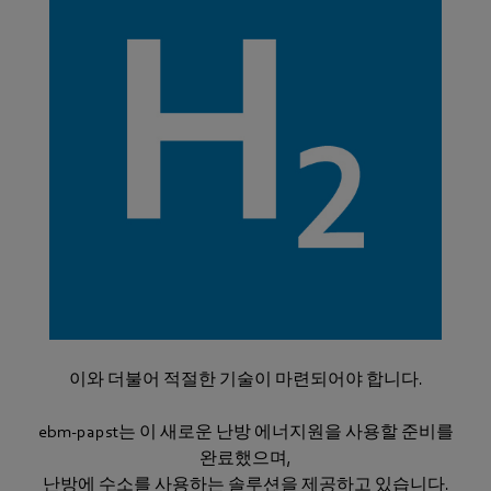
이와 더불어 적절한 기술이 마련되어야 합니다.
ebm‑papst는 이 새로운 난방 에너지원을 사용할 준비를
완료했으며,
난방에 수소를 사용하는 솔루션을 제공하고 있습니다.