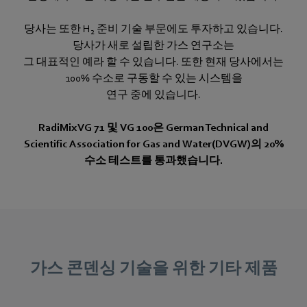
당사는 또한 H
준비 기술 부문에도 투자하고 있습니다.
2
당사가 새로 설립한 가스 연구소는
그 대표적인 예라 할 수 있습니다. 또한 현재 당사에서는
100% 수소로 구동할 수 있는 시스템을
연구 중에 있습니다.
RadiMix VG 71 및 VG 100은 German Technical and
Scientific Association for Gas and Water(DVGW)의 20%
수소 테스트를 통과했습니다.
가스 콘덴싱 기술을 위한 기타 제품