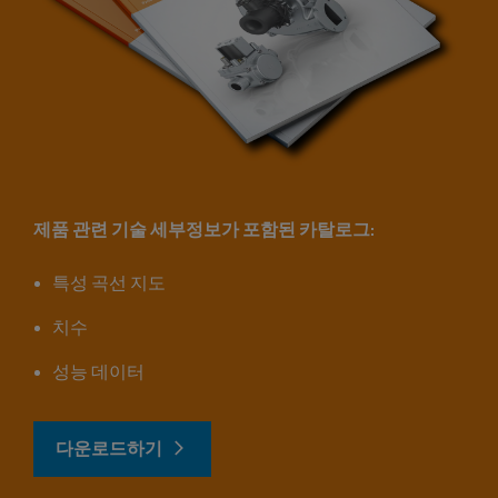
제품 관련 기술 세부정보가 포함된 카탈로그:
특성 곡선 지도
치수
성능 데이터
다운로드하기