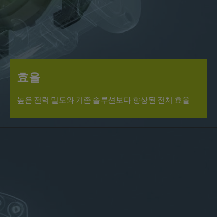
효율
높은 전력 밀도와 기존 솔루션보다 향상된 전체 효율