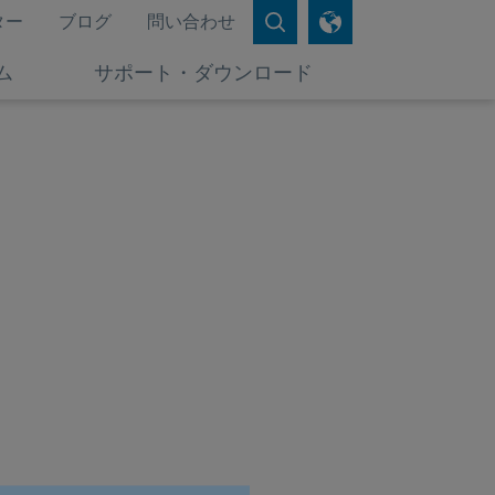
ター
ブログ
問い合わせ
ム
サポート・ダウンロード