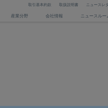
取引基本約款
取扱説明書
ニュースレ
産業分野
会社情報
ニュースルー