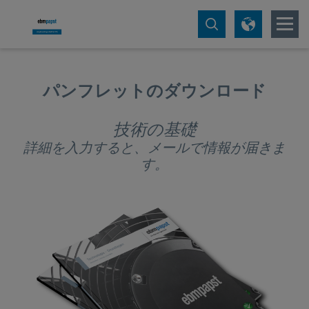
パンフレットのダウンロード
技術の基礎
詳細を入力すると、メールで情報が届きま
す。