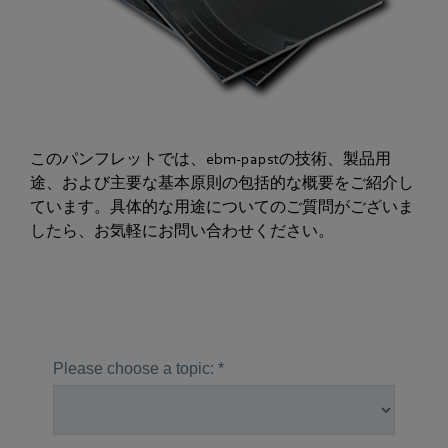
このパンフレットでは、ebm-papstの技術、製品用
途、および主要な基本原則の包括的な概要をご紹介し
ています。具体的な用途についてのご質問がございま
したら、お気軽にお問い合わせください。