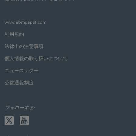
www.ebmpapst.com
利用規約
法律上の注意事項
個人情報の取り扱いについて
ニュースレター
公益通報制度
フォローする: