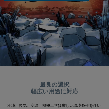
最良の選択
幅広い用途に対応
冷凍、換気、空調、機械工学は厳しい環境条件を伴い