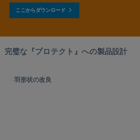
ここからダウンロード
完璧な『プロテクト』への製品設計
羽形状の改良