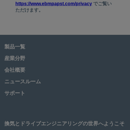
製品一覧
産業分野
会社概要
ニュースルーム
サポート
換気とドライブエンジニアリングの世界へようこそ