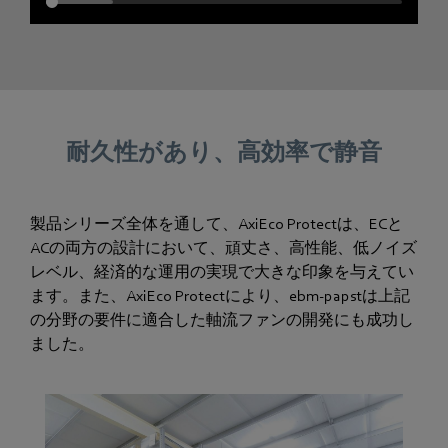
耐久性があり、高効率で静音
製品シリーズ全体を通して、AxiEco Protectは、ECと
ACの両方の設計において、頑丈さ、高性能、低ノイズ
レベル、経済的な運用の実現で大きな印象を与えてい
ます。また、AxiEco Protectにより、ebm-papstは上記
の分野の要件に適合した軸流ファンの開発にも成功し
ました。