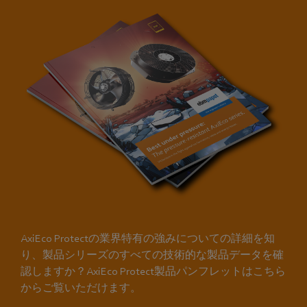
AxiEco Protectの業界特有の強みについての詳細を知
り、製品シリーズのすべての技術的な製品データを確
認しますか？AxiEco Protect製品パンフレットはこちら
からご覧いただけます。