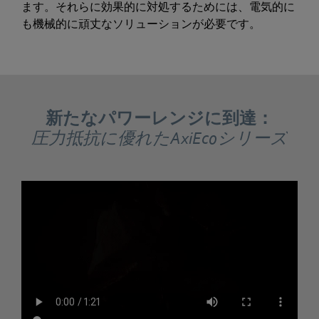
ます。それらに効果的に対処するためには、電気的に
も機械的に頑丈なソリューションが必要です。
新たなパワーレンジに到達：
圧力抵抗に優れたAxiEcoシリーズ