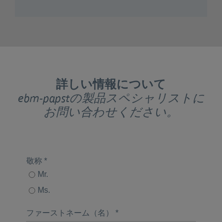
詳しい情報について
ebm-papstの製品スペシャリストに
お問い合わせください。