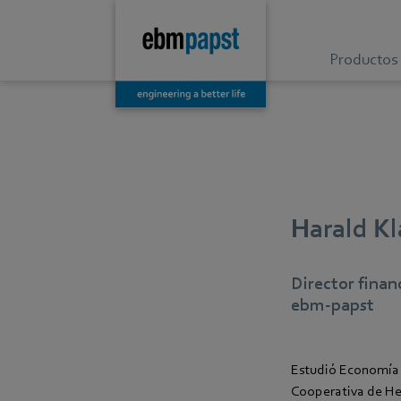
Productos
Harald Kl
Director finan
ebm‑papst
Estudió Economía 
Cooperativa de He