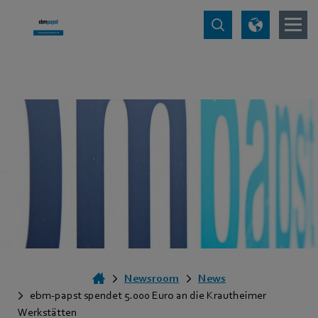
Newsroom
News
ebm-papst spendet 5.000 Euro an die Krautheimer
Werkstätten