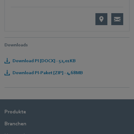
Downloads
Download PI [DOCX] - 52,01KB
Download PI-Paket [ZIP] - 4,68MB
Produkte
Branchen