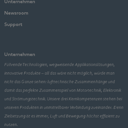
Unternehmen
Newsroom
Support
Unternehmen
Führende Technologien, wegweisende Applikationslösungen,
innovative Produkte – all das wäre nicht möglich, würde man
nicht das Ganze sehen: lufttechnische Zusammenhänge und
damit das perfekte Zusammenspiel von Motortechnik, Elektronik
und Strömungstechnik. Unsere drei Kernkompetenzen stehen bei
unseren Produkten in unmittelbarer Verbindung zueinander. Denn
Zielsetzung ist es immer, Luft und Bewegung höchst effizient zu
nutzen.