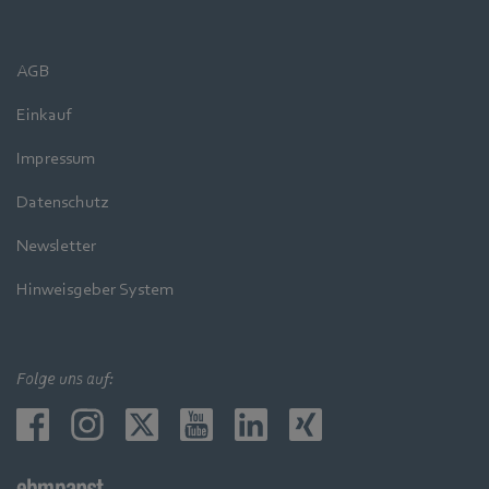
AGB
Einkauf
Impressum
Datenschutz
Newsletter
Hinweisgeber System
Folge uns auf: