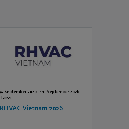
9. September 2026
-
11. September 2026
Hanoi
RHVAC Vietnam 2026