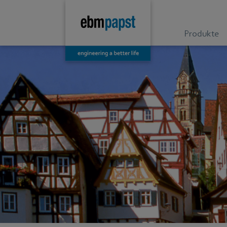
Produkte