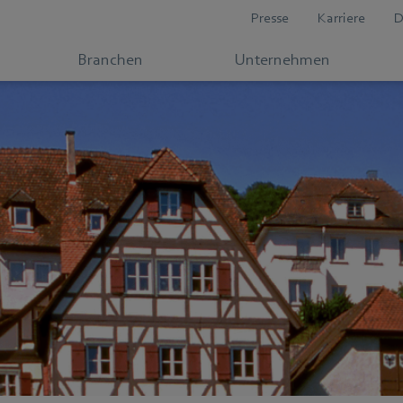
Presse
Karriere
D
Branchen
Unternehmen