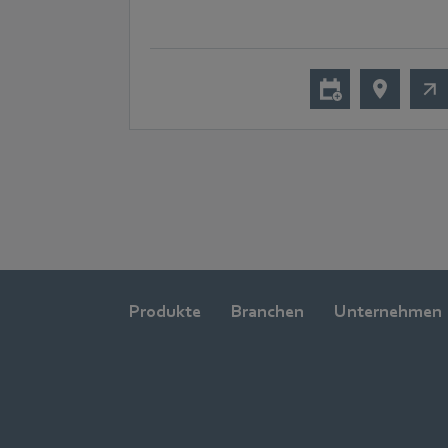
Produkte
Branchen
Unternehmen