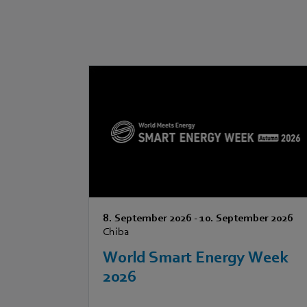
8. September 2026
-
10. September 2026
Chiba
World Smart Energy Week
2026