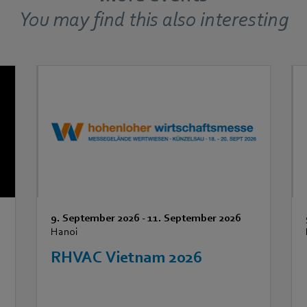
You may find this also interesting
9. September 2026
-
11. September 2026
Hanoi
RHVAC Vietnam 2026