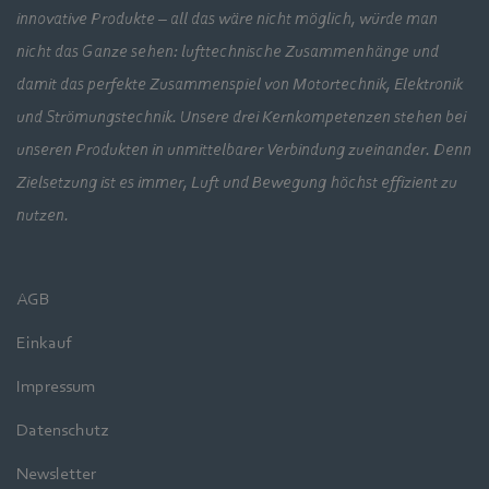
innovative Produkte – all das wäre nicht möglich, würde man
nicht das Ganze sehen: lufttechnische Zusammenhänge und
damit das perfekte Zusammenspiel von Motortechnik, Elektronik
und Strömungstechnik. Unsere drei Kernkompetenzen stehen bei
unseren Produkten in unmittelbarer Verbindung zueinander. Denn
Zielsetzung ist es immer, Luft und Bewegung höchst effizient zu
nutzen.
AGB
Einkauf
Impressum
Datenschutz
Newsletter