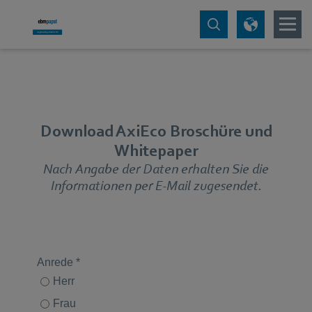
Download AxiEco Broschüre und
Whitepaper
Nach Angabe der Daten erhalten Sie die
Informationen per E-Mail zugesendet.