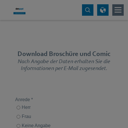
Download Broschüre und Comic
Nach Angabe der Daten erhalten Sie die
Informationen per E-Mail zugesendet.