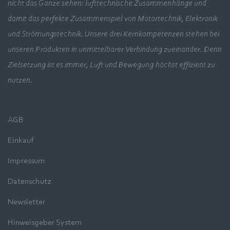
nicht das Ganze sehen: lufttechnische Zusammenhänge und
damit das perfekte Zusammenspiel von Motortechnik, Elektronik
und Strömungstechnik. Unsere drei Kernkompetenzen stehen bei
unseren Produkten in unmittelbarer Verbindung zueinander. Denn
Zielsetzung ist es immer, Luft und Bewegung höchst effizient zu
nutzen.
AGB
Einkauf
Impressum
Datenschutz
Newsletter
Hinweisgeber System