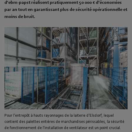
d’ebm-papst réalisent pratiquement 50 000 € d’économies
par an tout en garantissant plus de sécurité opérationnelle et
moins de bruit.
Pour l’entrepôt à hauts rayonnages de la laiterie d’Elsdorf, lequel
contient des palettes entières de marchandises périssables, la sécurité
de fonctionnement de l’installation de ventilateur est un point crucial.