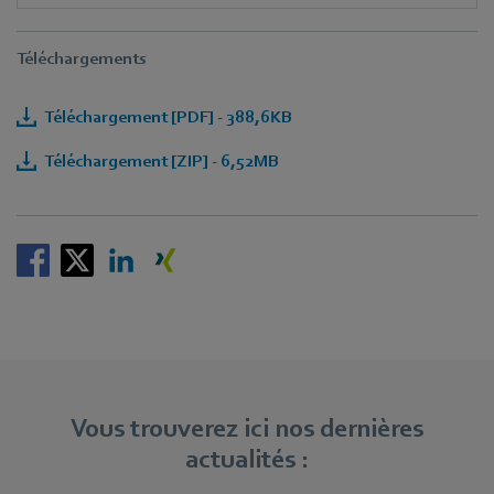
Téléchargements
Téléchargement [PDF] - 388,6KB
Téléchargement [ZIP] - 6,52MB
Vous trouverez ici nos dernières
actualités :