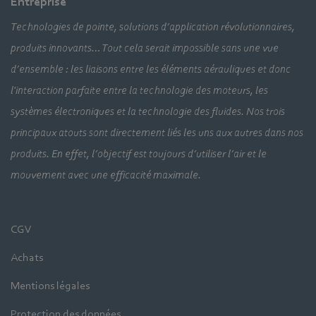
Entreprise
Technologies de pointe, solutions d’application révolutionnaires,
produits innovants… Tout cela serait impossible sans une vue
d’ensemble : les liaisons entre les éléments aérauliques et donc
l'interaction parfaite entre la technologie des moteurs, les
systèmes électroniques et la technologie des fluides. Nos trois
principaux atouts sont directement liés les uns aux autres dans nos
produits. En effet, l’objectif est toujours d’utiliser l’air et le
mouvement avec une efficacité maximale.
CGV
Achats
Mentions légales
Protection des données