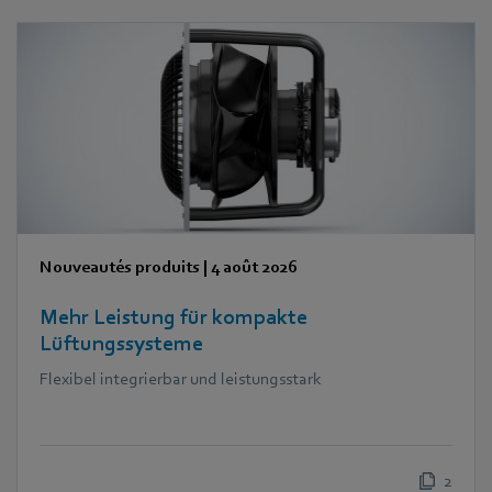
Nouveautés produits
|
4 août 2026
Mehr Leistung für kompakte
Lüftungssysteme
Flexibel integrierbar und leistungsstark
2