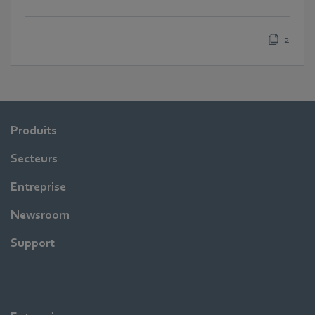
2
Produits
Secteurs
Entreprise
Newsroom
Support