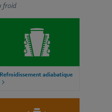
 froid
Refroidissement adiabatique