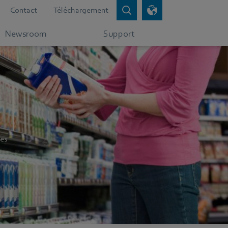
Contact
Téléchargement
Newsroom
Support
les