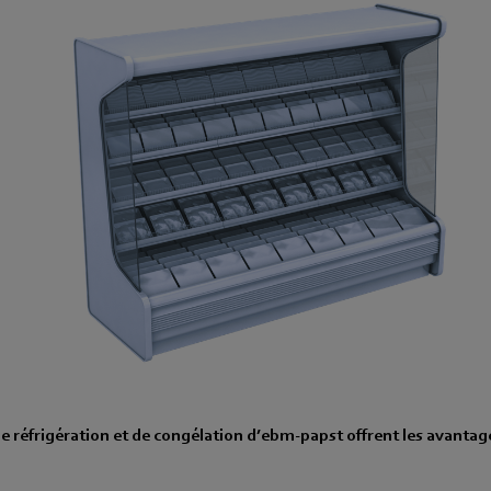
de réfrigération et de congélation d’ebm‑papst offrent les avantag