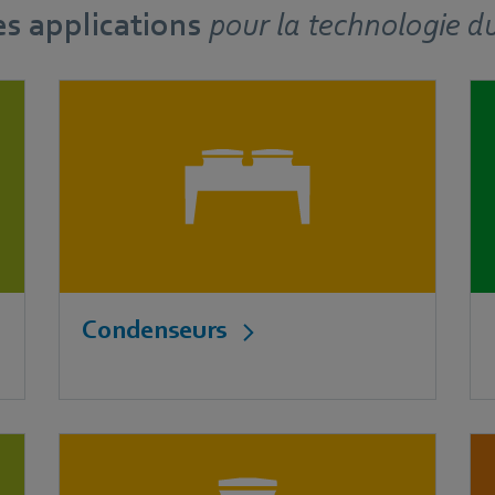
s applications
pour
la technologie du
Condenseurs