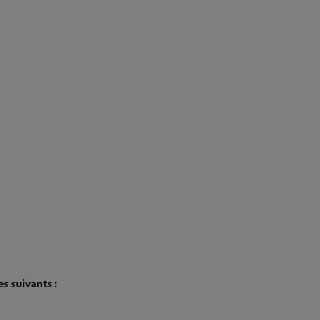
es suivants :