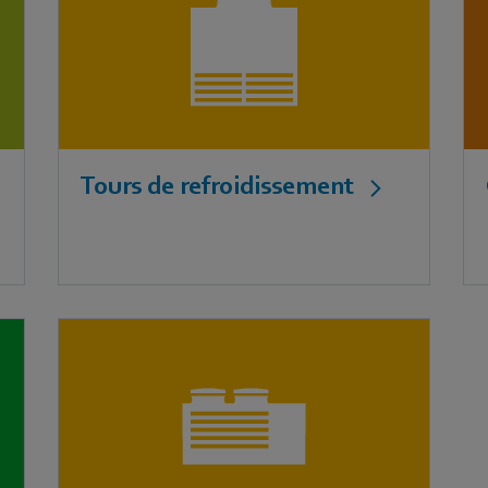
Tours de refroidissement