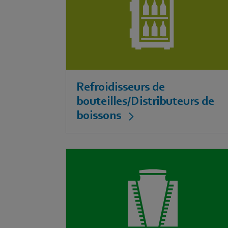
Refroidisseurs de
bouteilles/Distributeurs de
boissons