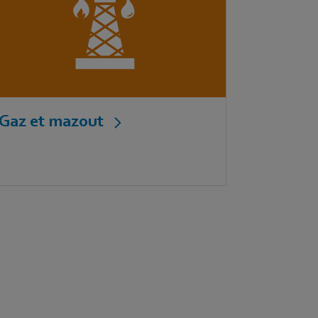
Gaz et mazout