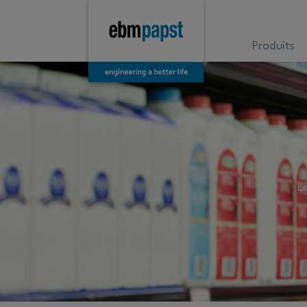
Produits
Le