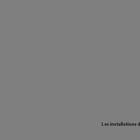
Les installations 