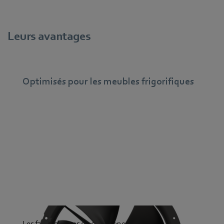
Leurs avantages
Optimisés pour les meubles frigorifiques
Les faibles pertes de chaleur permettent