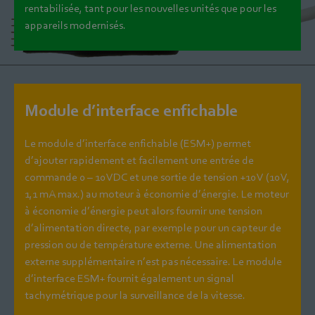
rentabilisée, tant pour les nouvelles unités que pour les
appareils modernisés.
Module d’interface enfichable
Le module d’interface enfichable (ESM+) permet
d’ajouter rapidement et facilement une entrée de
commande 0 – 10 VDC et une sortie de tension +10 V (10 V,
1,1 mA max.) au moteur à économie d’énergie. Le moteur
à économie d’énergie peut alors fournir une tension
d’alimentation directe, par exemple pour un capteur de
pression ou de température externe. Une alimentation
externe supplémentaire n’est pas nécessaire. Le module
d’interface ESM+ fournit également un signal
tachymétrique pour la surveillance de la vitesse.