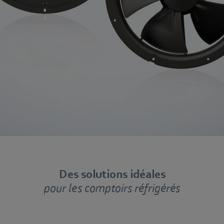
Des solutions idéales
pour les comptoirs réfrigérés