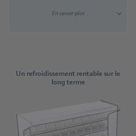
En savoir plus
Un refroidissement rentable sur le
long terme