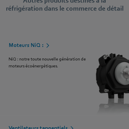
Autres produits destinés à la
réfrigération dans le commerce de détail
Moteurs NiQ :
NiQ : notre toute nouvelle génération de
moteurs écoénergétiques.
Ventilateurs tangentiels