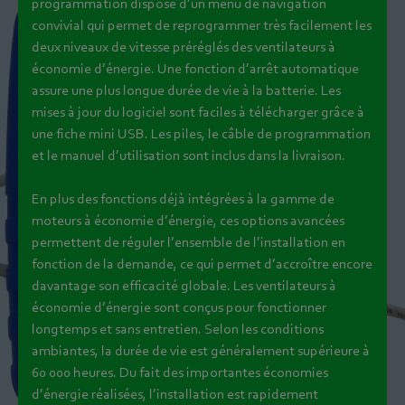
programmation dispose d’un menu de navigation
convivial qui permet de reprogrammer très facilement les
deux niveaux de vitesse préréglés des ventilateurs à
économie d’énergie. Une fonction d’arrêt automatique
assure une plus longue durée de vie à la batterie. Les
mises à jour du logiciel sont faciles à télécharger grâce à
une fiche mini USB. Les piles, le câble de programmation
et le manuel d’utilisation sont inclus dans la livraison.
En plus des fonctions déjà intégrées à la gamme de
moteurs à économie d’énergie, ces options avancées
permettent de réguler l’ensemble de l’installation en
fonction de la demande, ce qui permet d’accroître encore
davantage son efficacité globale. Les ventilateurs à
économie d’énergie sont conçus pour fonctionner
longtemps et sans entretien. Selon les conditions
ambiantes, la durée de vie est généralement supérieure à
60 000 heures. Du fait des importantes économies
d’énergie réalisées, l’installation est rapidement