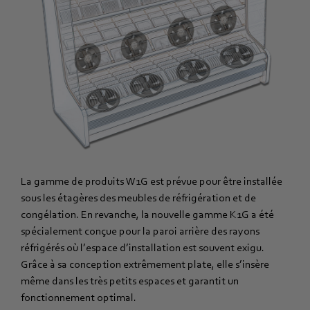
La gamme de produits W1G est prévue pour être installée
sous les étagères des meubles de réfrigération et de
congélation. En revanche, la nouvelle gamme K1G a été
spécialement conçue pour la paroi arrière des rayons
réfrigérés où l’espace d’installation est souvent exigu.
Grâce à sa conception extrêmement plate, elle s’insère
même dans les très petits espaces et garantit un
fonctionnement optimal.