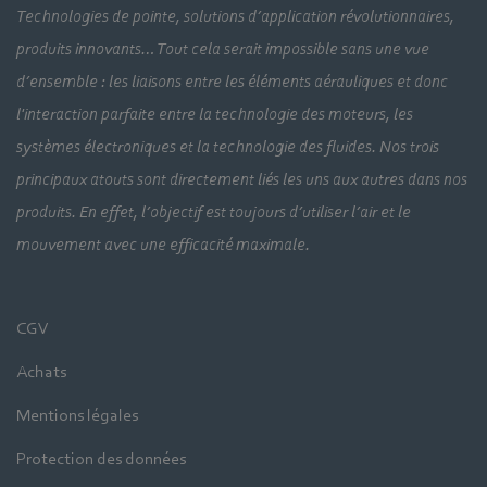
Technologies de pointe, solutions d’application révolutionnaires,
produits innovants… Tout cela serait impossible sans une vue
d’ensemble : les liaisons entre les éléments aérauliques et donc
l'interaction parfaite entre la technologie des moteurs, les
systèmes électroniques et la technologie des fluides. Nos trois
principaux atouts sont directement liés les uns aux autres dans nos
produits. En effet, l’objectif est toujours d’utiliser l’air et le
mouvement avec une efficacité maximale.
CGV
Achats
Mentions légales
Protection des données