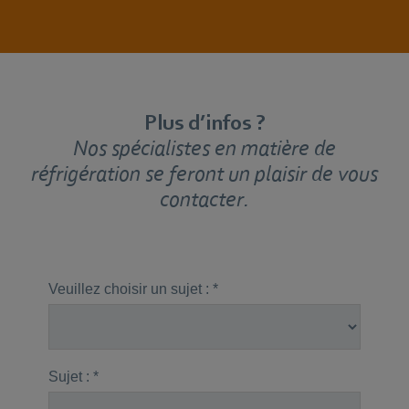
Plus d’infos ?
Nos spécialistes en matière de
réfrigération se feront un plaisir de vous
contacter.