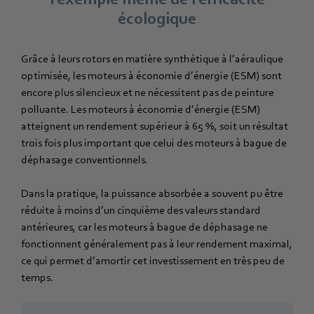
écologique
Grâce à leurs rotors en matière synthétique à l’aéraulique
optimisée, les moteurs à économie d’énergie (ESM) sont
encore plus silencieux et ne nécessitent pas de peinture
polluante. Les moteurs à économie d’énergie (ESM)
atteignent un rendement supérieur à 65 %, soit un résultat
trois fois plus important que celui des moteurs à bague de
déphasage conventionnels.
Dans la pratique, la puissance absorbée a souvent pu être
réduite à moins d’un cinquième des valeurs standard
antérieures, car les moteurs à bague de déphasage ne
fonctionnent généralement pas à leur rendement maximal,
ce qui permet d’amortir cet investissement en très peu de
temps.