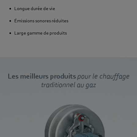
Longue durée de vie
Émissions sonores réduites
Large gamme de produits
Les meilleurs produits
pour le chauffage
traditionnel au gaz