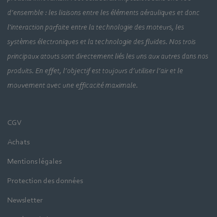
d’ensemble : les liaisons entre les éléments aérauliques et donc
l'interaction parfaite entre la technologie des moteurs, les
systèmes électroniques et la technologie des fluides. Nos trois
principaux atouts sont directement liés les uns aux autres dans nos
produits. En effet, l’objectif est toujours d’utiliser l’air et le
mouvement avec une efficacité maximale.
CGV
Achats
Mentions légales
Protection des données
Newsletter