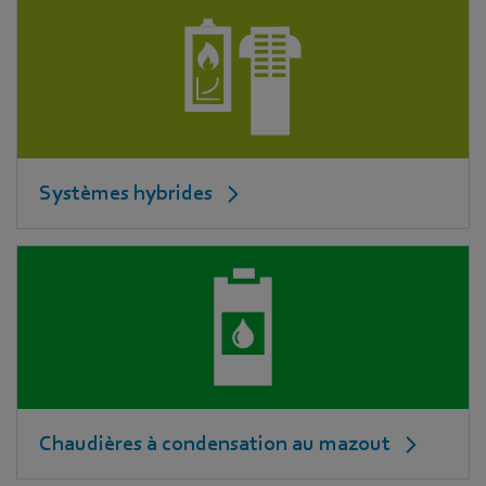
Systèmes hybrides
Chaudières à condensation au mazout