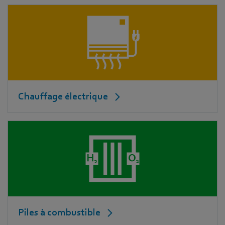
Chauffage électrique
Piles à combustible