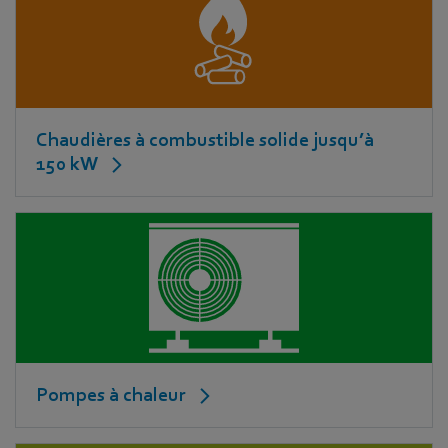
Chaudières à combustible solide jusqu’à
150 kW
Pompes à chaleur