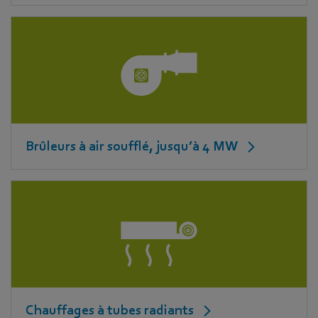
Brûleurs à air soufflé, jusqu’à 4 MW
Chauffages à tubes radiants