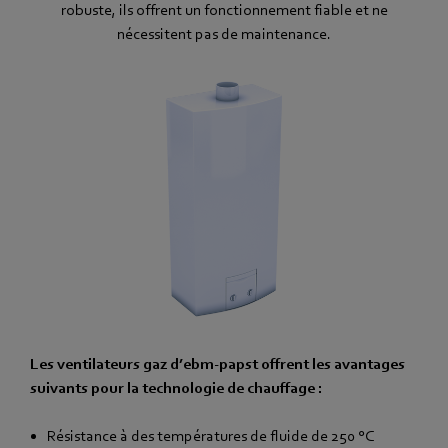
robuste, ils offrent un fonctionnement fiable et ne
nécessitent pas de maintenance.
Les ventilateurs gaz d’ebm-papst offrent les avantages
suivants pour la technologie de chauffage :
Résistance à des températures de fluide de 250 °C