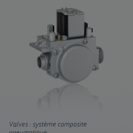
Valves : système composite
pneumatique