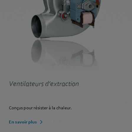
Ventilateurs d’extraction
Conçus pour résister à la chaleur.
En savoir plus