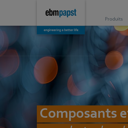
Produits
Composants et