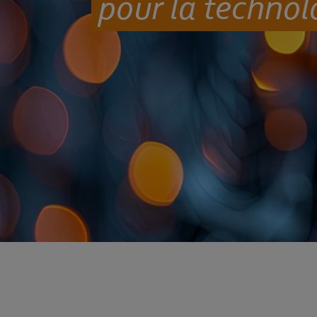
pour la technol