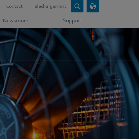
Contact
Téléchargement
Newsroom
Support