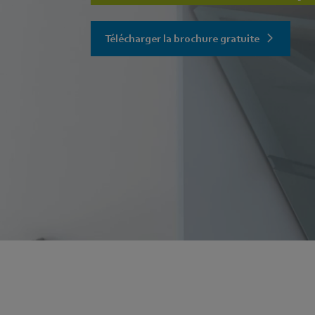
Télécharger la brochure gratuite