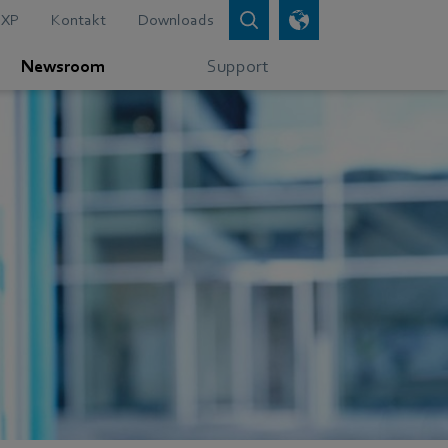
XP
Kontakt
Downloads
Newsroom
Support