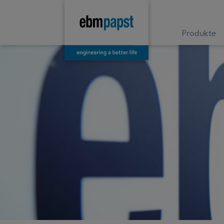
Produkte