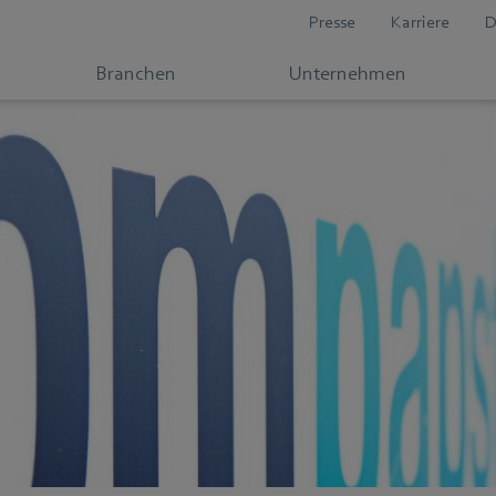
Presse
Karriere
D
Branchen
Unternehmen