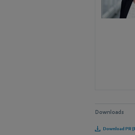
Downloads
Download PR [