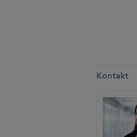
Kontakt