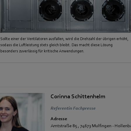
Sollte einer der Ventilatoren ausfallen, wird die Drehzahl der übrigen erhöht,
sodass die Luftleistung stets gleich bleibt. Das macht diese Lösung
besonders zuverlässig für kritische Anwendungen.
Corinna Schittenhelm
Referentin Fachpresse
Adresse
Amtstraße 85
,
74673 Mulfingen - Hollen