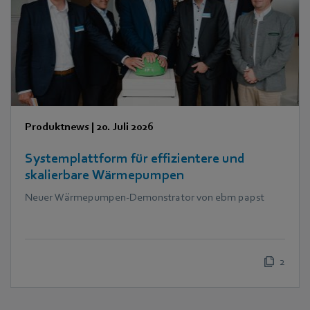
Produktnews
|
20. Juli 2026
Systemplattform für effizientere und
skalierbare Wärmepumpen
Neuer Wärmepumpen-Demonstrator von ebm papst
2