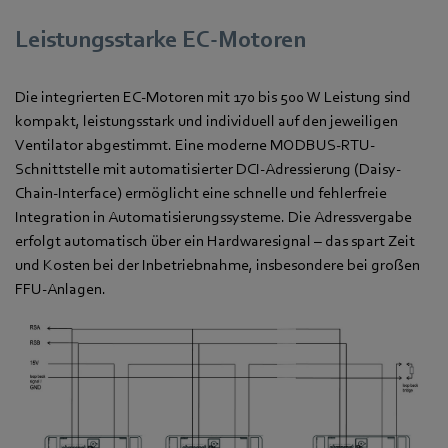
Leistungsstarke EC-Motoren
Die integrierten EC-Motoren mit 170 bis 500 W Leistung sind
kompakt, leistungsstark und individuell auf den jeweiligen
Ventilator abgestimmt. Eine moderne MODBUS-RTU-
Schnittstelle mit automatisierter DCI-Adressierung (Daisy-
Chain-Interface) ermöglicht eine schnelle und fehlerfreie
Integration in Automatisierungssysteme. Die Adressvergabe
erfolgt automatisch über ein Hardwaresignal – das spart Zeit
und Kosten bei der Inbetriebnahme, insbesondere bei großen
FFU-Anlagen.