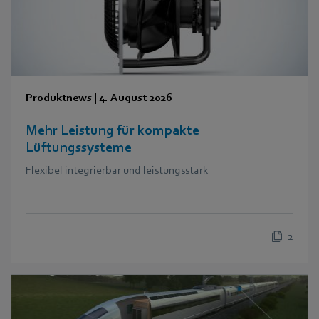
Produktnews
|
4. August 2026
Mehr Leistung für kompakte
Lüftungssysteme
Flexibel integrierbar und leistungsstark
2