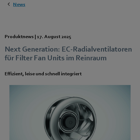
News
Produktnews |
17. August 2025
Next Generation: EC-Radialventilatoren
für Filter Fan Units im Reinraum
Effizient, leise und schnell integriert