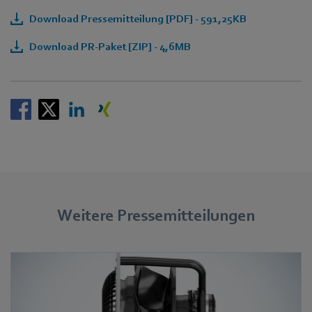
Download Pressemitteilung [PDF] - 591,25KB
Download PR-Paket [ZIP] - 4,6MB
Weitere Pressemitteilungen