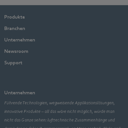
Produkte
Branchen
Unternehmen
Newsroom
Support
Unternehmen
Führende Technologien, wegweisende Applikationslösungen,
innovative Produkte – all das wäre nicht möglich, würde man
nicht das Ganze sehen: lufttechnische Zusammenhänge und