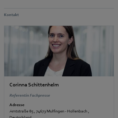
Kontakt
Corinna Schittenhelm
Referentin Fachpresse
Adresse
Amtstraße 85
,
74673 Mulfingen - Hollenbach
,
Deutschland