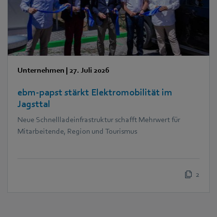
Unternehmen
|
27. Juli 2026
ebm‑papst stärkt Elektromobilität im
Jagsttal
Neue Schnellladeinfrastruktur schafft Mehrwert für
Mitarbeitende, Region und Tourismus
2