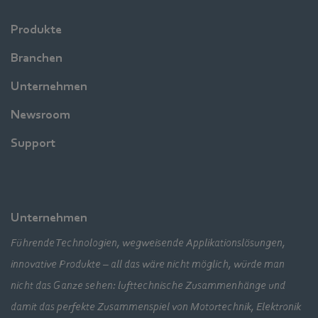
Produkte
Branchen
Unternehmen
Newsroom
Support
Unternehmen
Führende Technologien, wegweisende Applikationslösungen,
innovative Produkte – all das wäre nicht möglich, würde man
nicht das Ganze sehen: lufttechnische Zusammenhänge und
damit das perfekte Zusammenspiel von Motortechnik, Elektronik