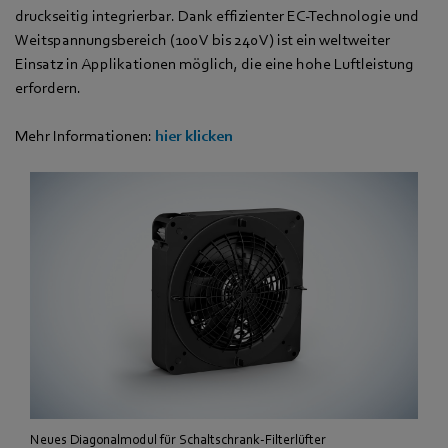
druckseitig integrierbar. Dank effizienter EC-Technologie und
Weitspannungsbereich (100 V bis 240 V) ist ein weltweiter
Einsatz in Applikationen möglich, die eine hohe Luftleistung
erfordern.
Mehr Informationen:
hier klicken
Neues Diagonalmodul für Schaltschrank-Filterlüfter