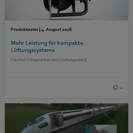
Produktnews
|
4. August 2026
Mehr Leistung für kompakte
Lüftungssysteme
Flexibel integrierbar und leistungsstark
2