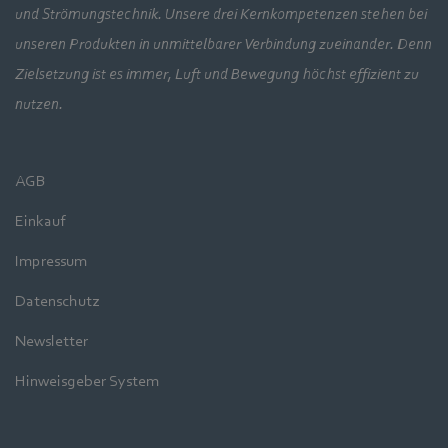
und Strömungstechnik. Unsere drei Kernkompetenzen stehen bei
unseren Produkten in unmittelbarer Verbindung zueinander. Denn
Zielsetzung ist es immer, Luft und Bewegung höchst effizient zu
nutzen.
AGB
Einkauf
Impressum
Datenschutz
Newsletter
Hinweisgeber System