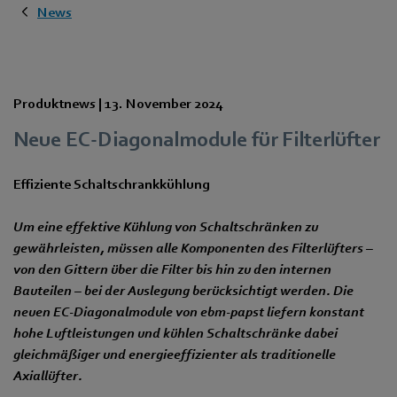
News
Produktnews |
13. November 2024
Neue EC-Diagonalmodule für Filterlüfter
Effiziente Schaltschrankkühlung
Um eine effektive Kühlung von Schaltschränken zu
gewährleisten, müssen alle Komponenten des Filterlüfters –
von den Gittern über die Filter bis hin zu den internen
Bauteilen – bei der Auslegung berücksichtigt werden. Die
neuen EC-Diagonalmodule von ebm‑papst liefern konstant
hohe Luftleistungen und kühlen Schaltschränke dabei
gleichmäßiger und energieeffizienter als traditionelle
Axiallüfter.