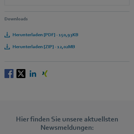
Downloads
Herunterladen [PDF] - 150,93KB
Herunterladen [ZIP] - 12,02MB
Hier finden Sie unsere aktuellsten
Newsmeldungen: