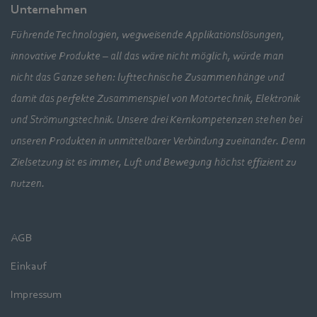
Unternehmen
Führende Technologien, wegweisende Applikationslösungen,
innovative Produkte – all das wäre nicht möglich, würde man
nicht das Ganze sehen: lufttechnische Zusammenhänge und
damit das perfekte Zusammenspiel von Motortechnik, Elektronik
und Strömungstechnik. Unsere drei Kernkompetenzen stehen bei
unseren Produkten in unmittelbarer Verbindung zueinander. Denn
Zielsetzung ist es immer, Luft und Bewegung höchst effizient zu
nutzen.
AGB
Einkauf
Impressum