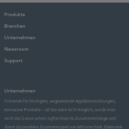
Produkte
Branchen
Unternehmen
Newsroom
Support
Unternehmen
Führende Technologien, wegweisende Applikationslösungen,
innovative Produkte – all das wäre nicht möglich, würde man
nicht das Ganze sehen: lufttechnische Zusammenhänge und
damit das perfekte Zusammenspiel von Motortechnik, Elektronik