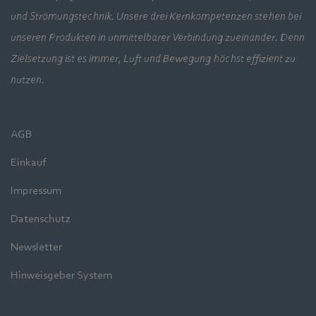
und Strömungstechnik. Unsere drei Kernkompetenzen stehen bei
unseren Produkten in unmittelbarer Verbindung zueinander. Denn
Zielsetzung ist es immer, Luft und Bewegung höchst effizient zu
nutzen.
AGB
Einkauf
Impressum
Datenschutz
Newsletter
Hinweisgeber System