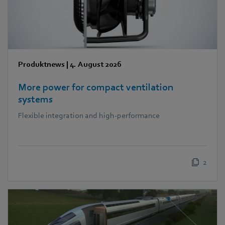
Produktnews
|
4. August 2026
More power for compact ventilation
systems
Flexible integration and high-performance
2