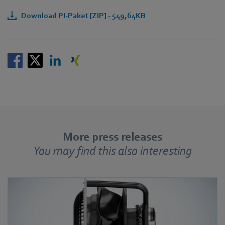
Download PI-Paket [ZIP] - 549,64KB
More press releases
You may find this also interesting