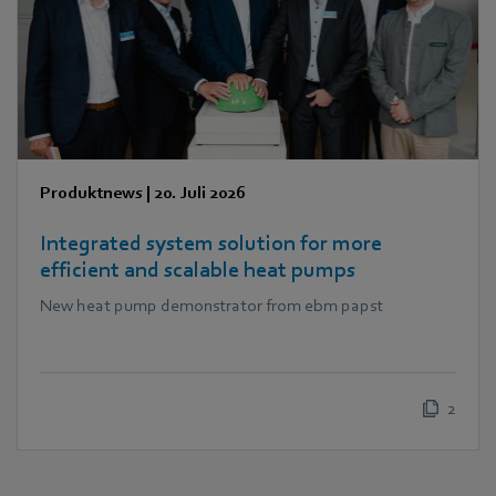
Produktnews
|
20. Juli 2026
Integrated system solution for more
efficient and scalable heat pumps
New heat pump demonstrator from ebm papst
2