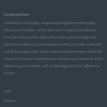
Unternehmen
Führende Technologien, wegweisende Applikationslösungen,
innovative Produkte – all das wäre nicht möglich, würde man
nicht das Ganze sehen: lufttechnische Zusammenhänge und
damit das perfekte Zusammenspiel von Motortechnik, Elektronik
und Strömungstechnik. Unsere drei Kernkompetenzen stehen bei
unseren Produkten in unmittelbarer Verbindung zueinander. Denn
Zielsetzung ist es immer, Luft und Bewegung höchst effizient zu
nutzen.
AGB
Einkauf