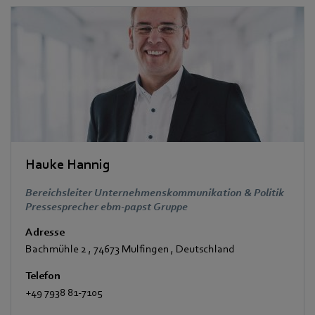
Hauke Hannig
Bereichsleiter Unternehmenskommunikation & Politik
Pressesprecher ebm-papst Gruppe
Adresse
Bachmühle 2
,
74673 Mulfingen
,
Deutschland
Telefon
+49 7938 81-7105