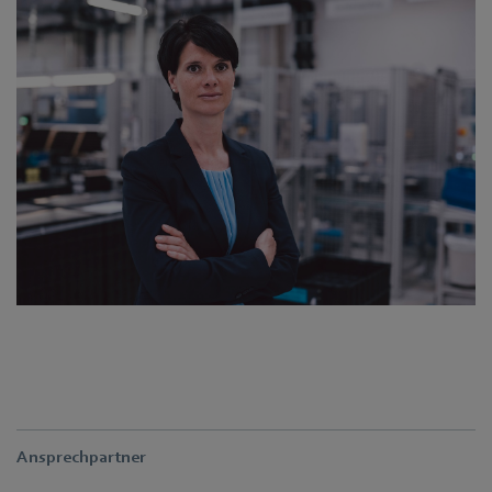
Ansprechpartner