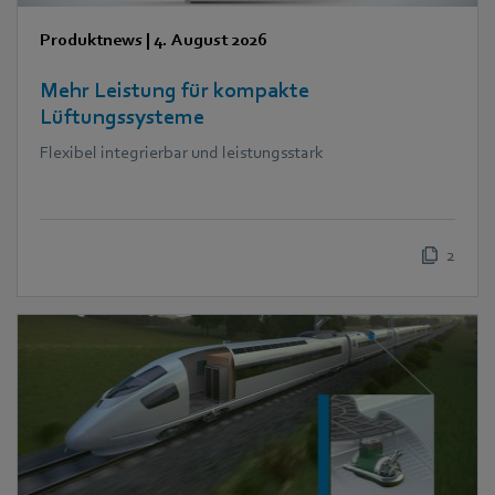
Produktnews
|
4. August 2026
Mehr Leistung für kompakte
Lüftungssysteme
Flexibel integrierbar und leistungsstark
2