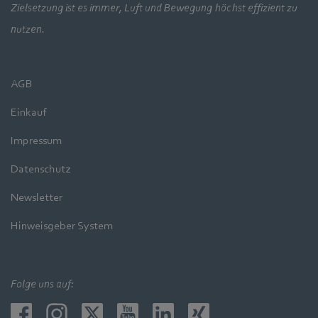
Zielsetzung ist es immer, Luft und Bewegung höchst effizient zu
nutzen.
AGB
Einkauf
Impressum
Datenschutz
Newsletter
Hinweisgeber System
Folge uns auf: