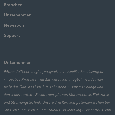
Branchen
Unternehmen
Newsroom
Support
Unternehmen
Führende Technologien, wegweisende Applikationslösungen,
innovative Produkte – all das wäre nicht möglich, würde man
nicht das Ganze sehen: lufttechnische Zusammenhänge und
damit das perfekte Zusammenspiel von Motortechnik, Elektronik
und Strömungstechnik. Unsere drei Kernkompetenzen stehen bei
unseren Produkten in unmittelbarer Verbindung zueinander. Denn