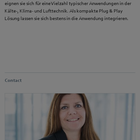
eignen sie sich für eine Vielzahl typischer Anwendungen in der
Kälte-, Klima- und Lufttechnik. Als kompakte Plug & Play
Lösung lassen sie sich bestens in die Anwendung integrieren.
Contact