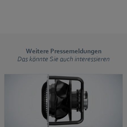
Weitere Pressemeldungen
Das könnte Sie auch interessieren